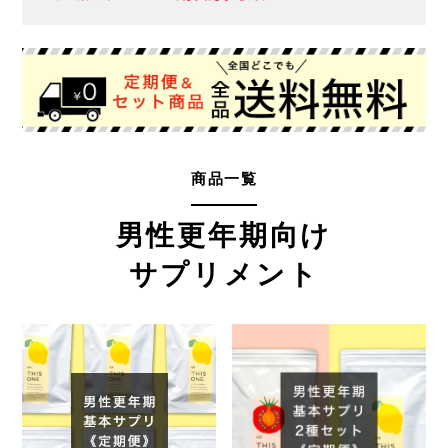
商品一覧
男性更年期向け
サプリメント