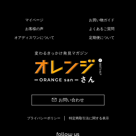
マイページ
お買い物ガイド
お客様の声
よくあるご質問
オアディスワンについて
定期便について
お問い合わせ
プライバシーポリシー
特定商取引法に関する表示
follow us