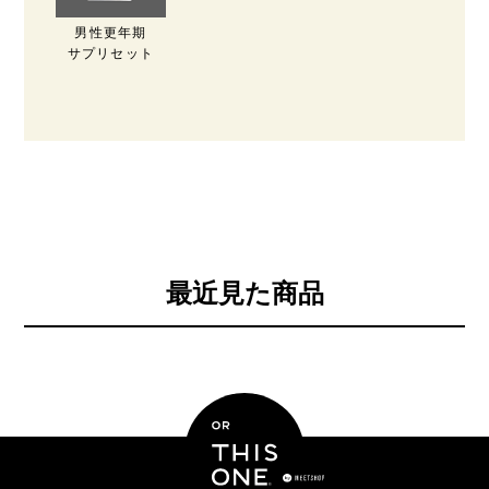
男性更年期
サプリセット
最近見た商品