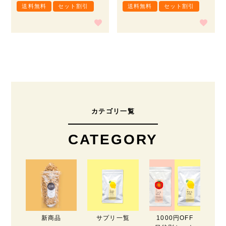
送料無料
セット割引
送料無料
セット割引
カテゴリ一覧
CATEGORY
新商品
サプリ一覧
1000円OFF