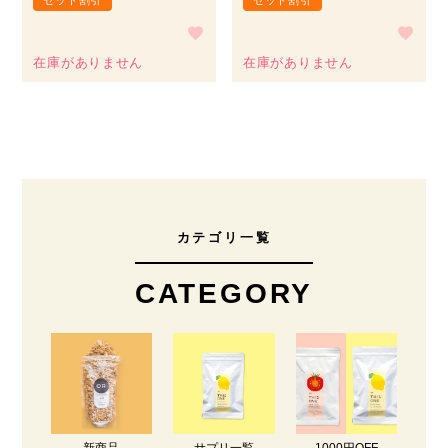
在庫がありません
在庫がありません
カテゴリ一覧
CATEGORY