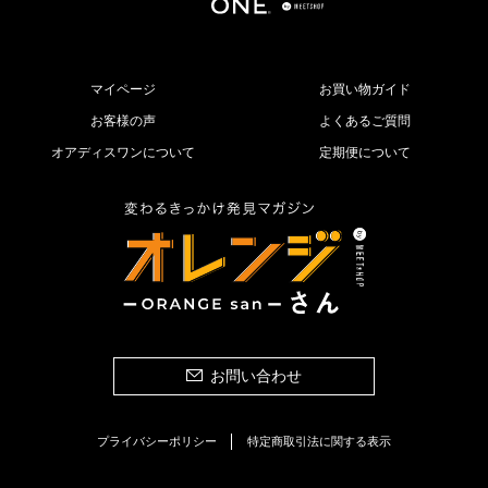
マイページ
お買い物ガイド
お客様の声
よくあるご質問
オアディスワンについて
定期便について
お問い合わせ
プライバシーポリシー
特定商取引法に関する表示