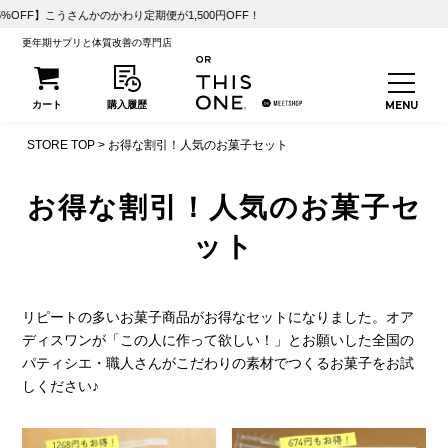
OFF】こうさんかのかわり定期便が1,500円OFF！
更年期サプリと体質改善の専門店
STORE TOP
お得な割引！人気のお菓子セット
お得な割引！人気のお菓子セ
ット
リピートの多いお菓子商品がお得なセットになりました。オア
ディスワンが「この人に作って欲しい！」とお願いした全国の
パティシエ・職人さんがこだわりの素材でつくるお菓子をお試
しください♪