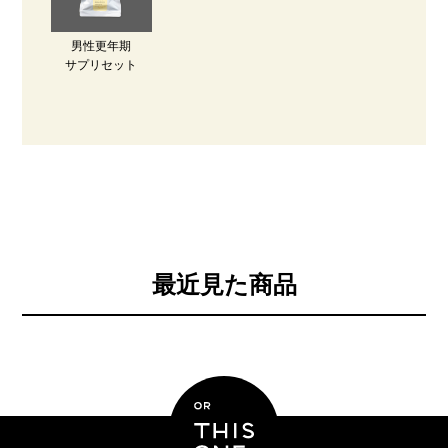
男性更年期
サプリセット
最近見た商品