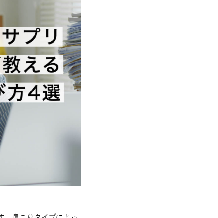
す。肩こりタイプによっ