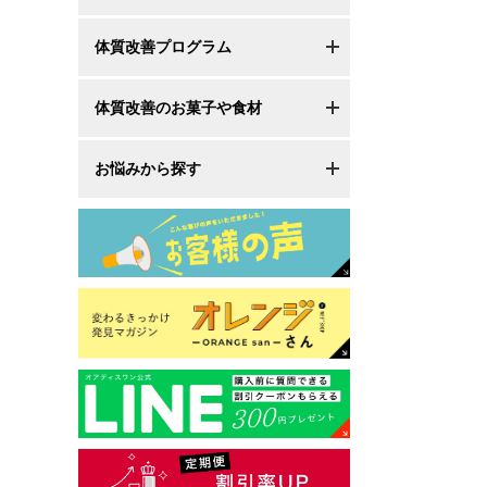
体質改善プログラム
体質改善のお菓子や食材
お悩みから探す