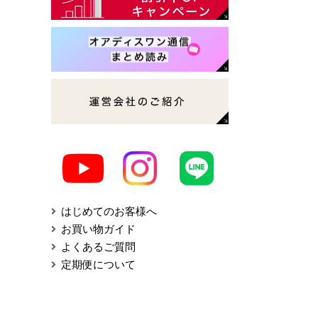
はじめてのお客様へ
お買い物ガイド
よくあるご質問
定期便について