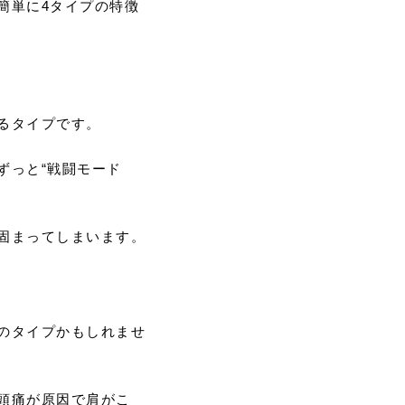
簡単に4タイプの特徴
るタイプです。
ずっと“戦闘モード
固まってしまいます。
のタイプかもしれませ
頭痛が原因で肩がこ