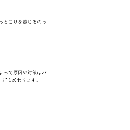
っとこりを感じるのっ
よって原因や対策はバ
リ”も変わります。