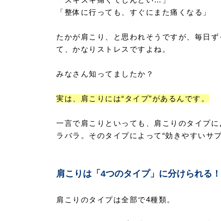
「整体に行っても、すぐにまた痛くなる」
たかが肩こり、と思われそうですが、毎日ず
て、かなりストレスですよね。
みなさん知ってましたか？
実は、肩こりには“タイプ”があるんです。
一言で肩こりといっても、肩こりのタイプに
ラバラ。そのタイプによって“効きやすいサプ
肩こりは「4つのタイプ」に分けられる！
肩こりのタイプは全部で4種類。