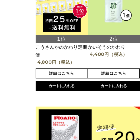
こうさんかのかわり定期
かいそうのかわり
4,400
円（税込）
便
4,800
円（税込）
詳細はこちら
詳細はこちら
カートに入れる
カートに入れる