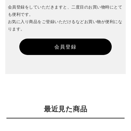
会員登録をしていただきますと、二度目のお買い物時にとて
も便利です。
お気に入り商品をご登録いただけるなどお買い物が便利にな
ります。
会員登録
最近見た商品