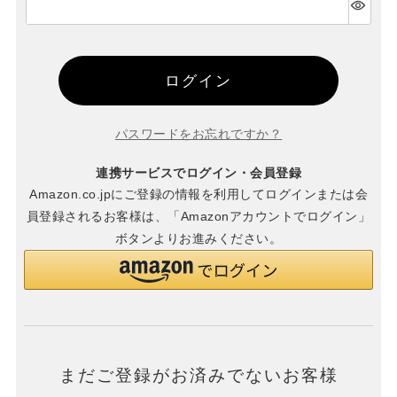
(必
須)
ログイン
パスワードをお忘れですか？
連携サービスでログイン・会員登録
Amazon.co.jpにご登録の情報を利用してログインまたは会
員登録されるお客様は、「Amazonアカウントでログイン」
ボタンよりお進みください。
まだご登録がお済みでないお客様