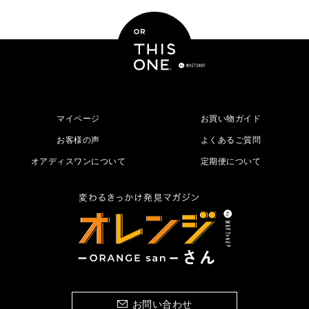
マイページ
お買い物ガイド
お客様の声
よくあるご質問
オアディスワンについて
定期便について
お問い合わせ