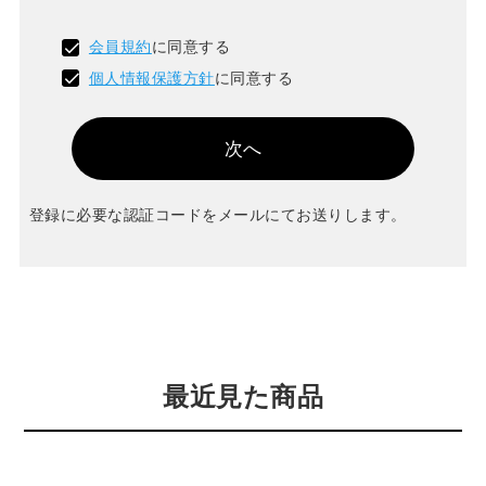
会員規約
に同意する
個人情報保護方針
に同意する
次へ
登録に必要な認証コードをメールにてお送りします。
最近見た商品