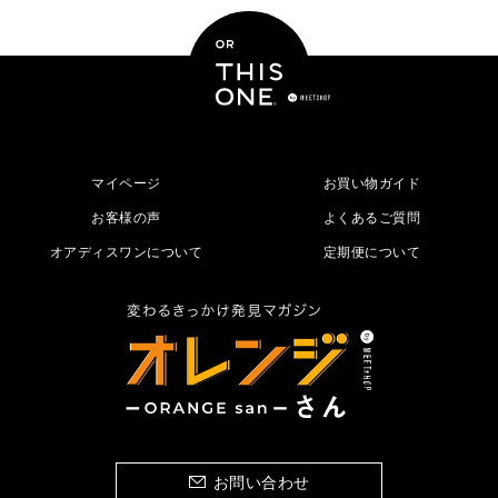
マイページ
お買い物ガイド
お客様の声
よくあるご質問
オアディスワンについて
定期便について
お問い合わせ