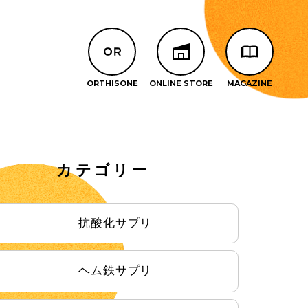
カテゴリー
抗酸化サプリ
ヘム鉄サプリ