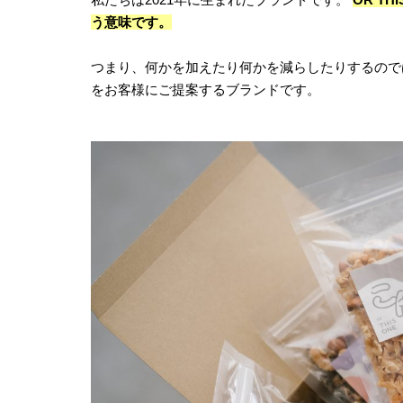
う意味です。
つまり、何かを加えたり何かを減らしたりするので
をお客様にご提案するブランドです。