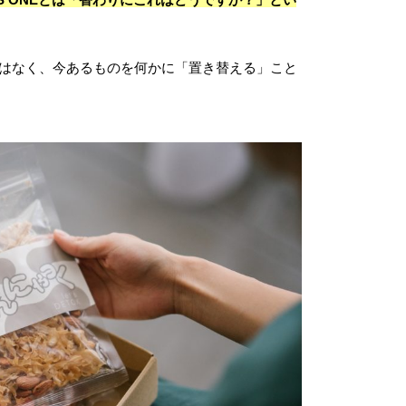
はなく、今あるものを何かに「置き替える」こと