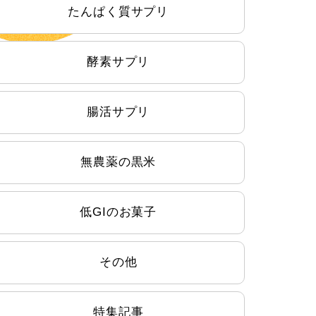
たんぱく質サプリ
酵素サプリ
腸活サプリ
無農薬の黒米
低GIのお菓子
その他
特集記事