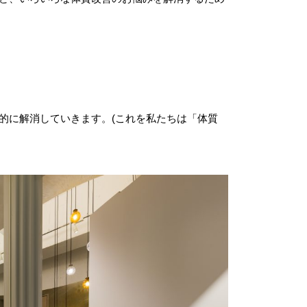
的に解消していきます。(これを私たちは「体質