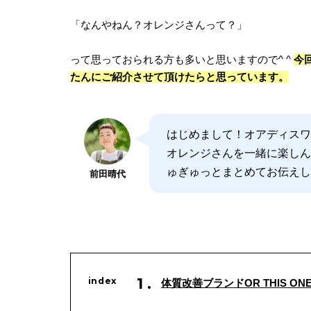
「なんやねん？オレンジさんって？」
って思っておられる方も多いと思いますので^ ^
今
たんにご紹介させて頂けたらと思っています。
はじめまして！オアディスワ
オレンジさんを一緒に楽しん
ゅぎゅっとまとめてお伝えし
前田晴代
体質改善ブランドOR THIS O