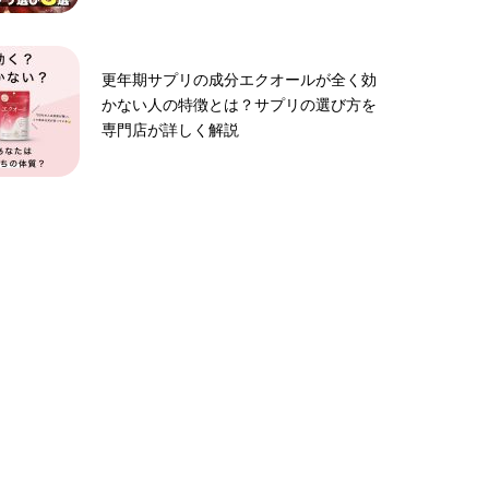
更年期サプリの成分エクオールが全く効
かない人の特徴とは？サプリの選び方を
専門店が詳しく解説