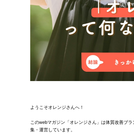
ようこそオレンジさんへ！
このwebマガジン「オレンジさん」は体質改善ブランド
集・運営しています。