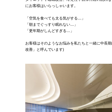
にお客様はいらっしゃいます。
「空気を食べても太る気がする…」
「朝までぐっすり眠れない…」
「更年期がしんどすぎる…」
お客様はそのようなお悩みを私たちと一緒に中長期
改善」と呼んでいます)