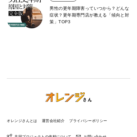
男性の更年期障害っていつから？どんな
症状？更年期専門店が教える「傾向と対
策」TOP3
オレンジさんとは
運営会社紹介
プライバシーポリシー
共同プロジェクトの依頼について
お問い合わせ