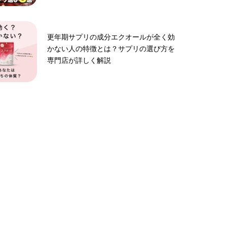
更年期サプリの成分エクオールが全く効
かない人の特徴とは？サプリの選び方を
専門店が詳しく解説