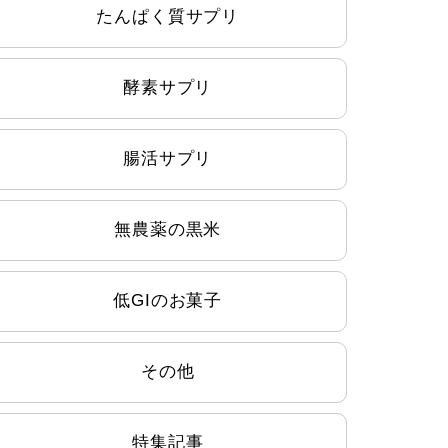
たんぱく質サプリ
酵素サプリ
腸活サプリ
無農薬の黒米
低GIのお菓子
その他
特集記事