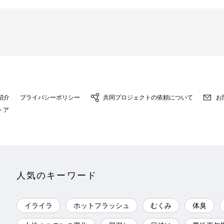
紹介
プライバシーポリシー
共同プロジェクトの依頼について
お
トア
人気のキーワード
イライラ
ホットフラッシュ
むくみ
体臭