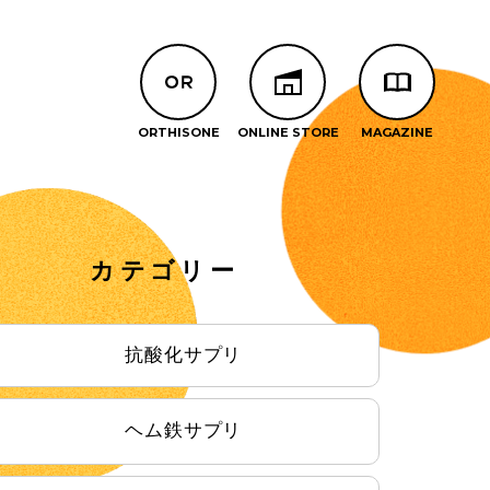
カテゴリー
抗酸化サプリ
ヘム鉄サプリ