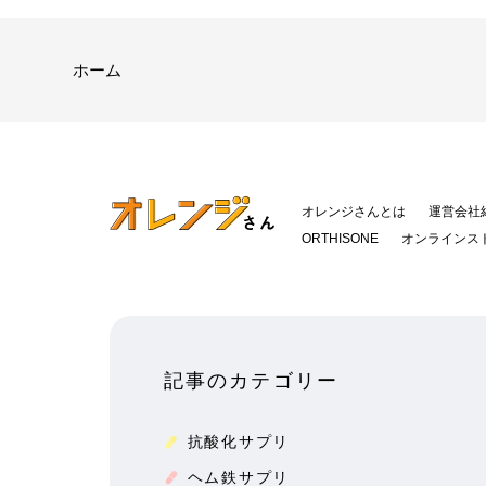
ホーム
オレンジさんとは
運営会社
ORTHISONE
オンラインス
記事のカテゴリー
抗酸化サプリ
ヘム鉄サプリ