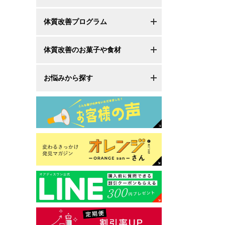
体質改善プログラム
体質改善のお菓子や食材
お悩みから探す