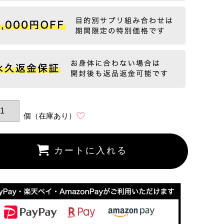
カートに入れる