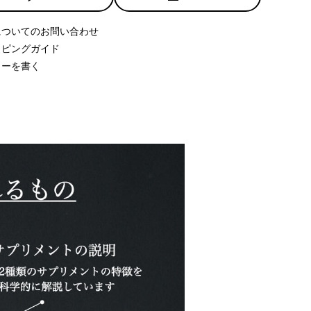
についてのお問い合わせ
ッピングガイド
ューを書く