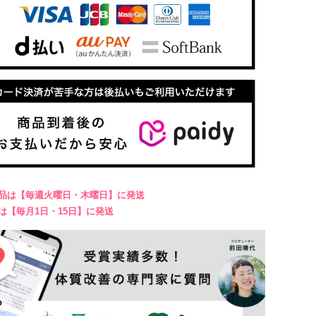
商品は【毎週火曜日・木曜日】に発送
は【毎月1日・15日】に発送