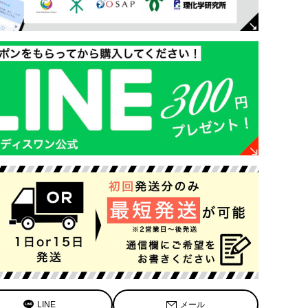
LINE
メール