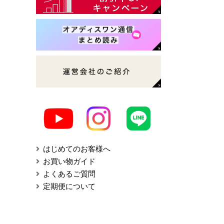
はじめてのお客様へ
お買い物ガイド
よくあるご質問
定期便について