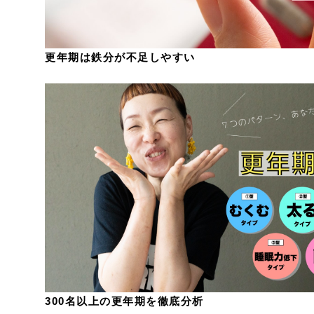
更年期は鉄分が不足しやすい
300名以上の更年期を徹底分析