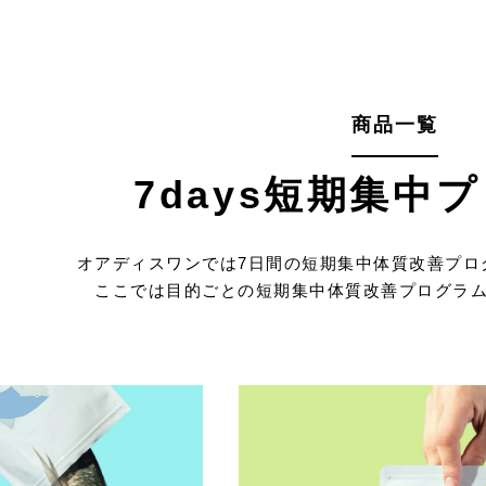
商品一覧
7days短期集中
オアディスワンでは7日間の短期集中体質改善プロ
ここでは目的ごとの短期集中体質改善プログラム