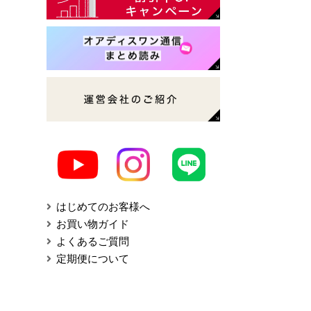
はじめてのお客様へ
お買い物ガイド
よくあるご質問
定期便について