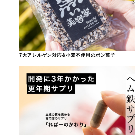
7大アレルゲン対応&小麦不使用のポン菓子