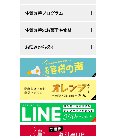
体質改善プログラム
体質改善のお菓子や食材
お悩みから探す