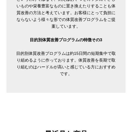
いものや栄養豊富なものに置き換えたりすることも体
質改善の方法と考えています。お客様にとって負担に
ならないよう様々な形での体質改善プログラムをご提
案しています。
目的別体質改善プログラムの特徴その3
目的別体質改善プログラムは約15日間の短期集中で取
り組めるように作っております。体質改善を長期で取
り組むのはハードルが高いと感じている方におすすめ
です。