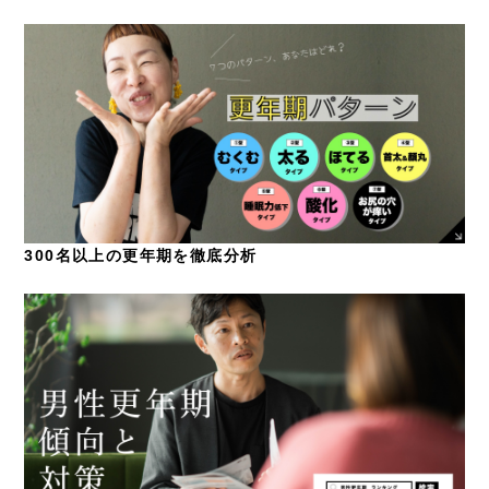
300名以上の更年期を徹底分析