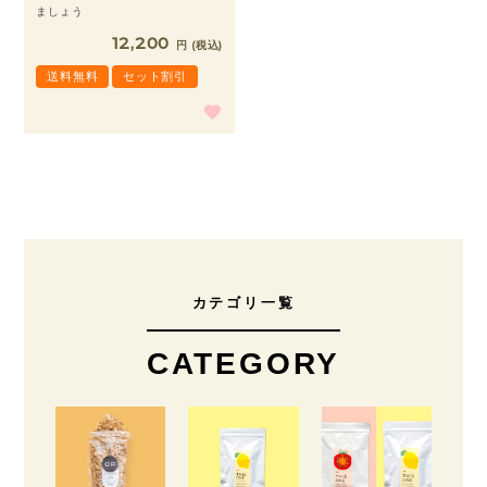
ましょう
12,200
税込
送料無料
セット割引
カテゴリ一覧
CATEGORY