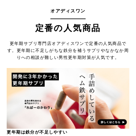
オアディスワン
定番の人気商品
更年期サプリ専門店オアディスワンで定番の人気商品で
す。
更年期に不足しがちな鉄分を補うサプリやなかなか周
りへの相談が難しい男性更年期対策が人気です。
更年期は鉄分が不足しやすい