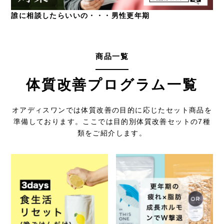
誰に相談したらいいの・・・男性更年期
商品一覧
体質改善プログラム一覧
オアディスワンでは体質改善の目的に応じたセット商品を
準備しております。
ここでは目的別体質改善セットの7種
類をご紹介します。