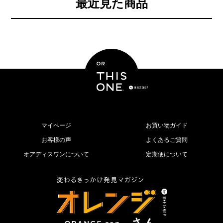
最近見た商品
マイページ
お買い物ガイド
お客様の声
よくあるご質問
オアディスワンについて
定期便について