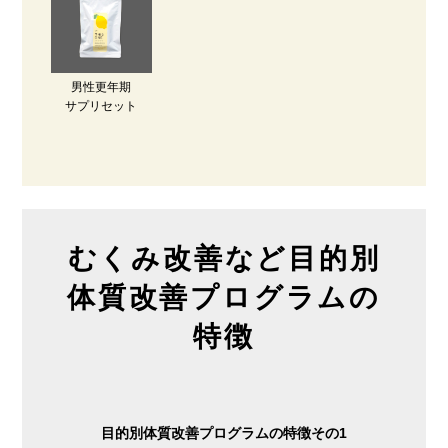
男性更年期
サプリセット
むくみ改善など目的別
体質改善プログラムの
特徴
目的別体質改善プログラムの特徴その1