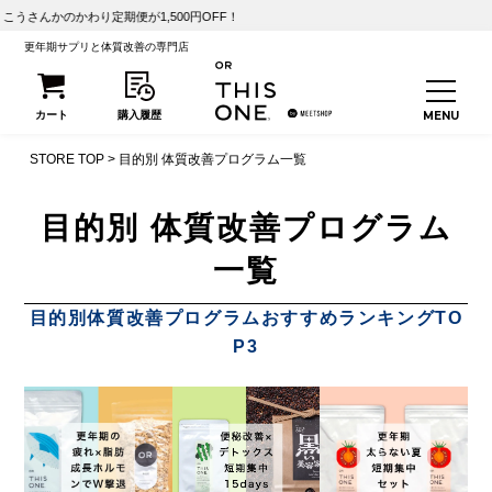
わり定期便が1,500円OFF！
更年期サプリと体質改善の専門店
STORE TOP
目的別 体質改善プログラム一覧
目的別 体質改善プログラム
一覧
目的別体質改善プログラムおすすめランキングTO
P3