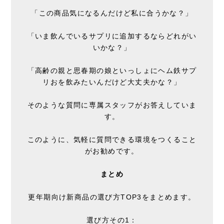
「この商品気になるんだけど私に合うかな？」
「いま飲んでいるサプリに追加するならどれがい
いかな？」
「高齢の親と思春期の娘といっしょにヘム鉄サプ
リおを飲みたいんだけど大丈夫かな？」
そのような質問に専属スタッフがお答えしていま
す。
このように、気軽に質問できる環境をつくること
がお勧めです。
まとめ
更年期向け新商品の選び方TOP3をまとめます。
選び方その1：