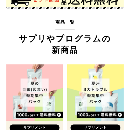
商品一覧
サプリやプログラムの
新商品
サプリメント
サプリメント