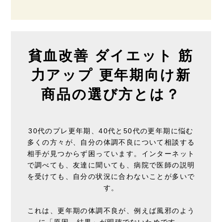
貧血改善 ダイエット 筋
力アップ 更年期向け新
商品の選び方とは？
30代のプレ更年期、40代と50代の更年期に悩む
多くの方々が、自分の体調不良について相談する
相手が見つからず困っています。インターネット
で調べても、友達に聞いても、病院で医師の説明
を受けても、自分の状況に合わないことが多いで
す。
これは、更年期の体調不良が、例えば風邪のよう
に「原因→結果」が明確でないためです。