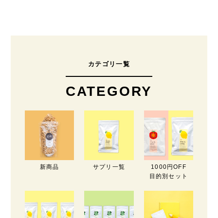
カテゴリ一覧
CATEGORY
新商品
サプリ一覧
1000円OFF
目的別セット