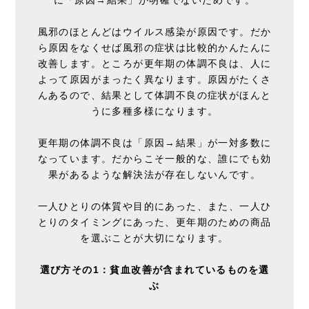
風邪のほとんどはウイルス感染が原因です。だか
ら原因をなくせば風邪の症状は比較的かんたんに
改善します。ところが更年期の体調不良は、人に
よって原因がまったく異なります。原因がたくさ
んあるので、結果として体調不良の症状がほんと
うに多種多様になります。
更年期の体調不良は「原因→結果」が一対多数に
なっています。だからこそ一般的な、誰にでも効
果があるような解決法が存在しないんです。
一人ひとりの体質や目的にあった、また、一人ひ
とりのタイミングにあった、更年期のための商品
を選ぶことが大切になります。
選び方その1：貧血改善が含まれているものを選
ぶ