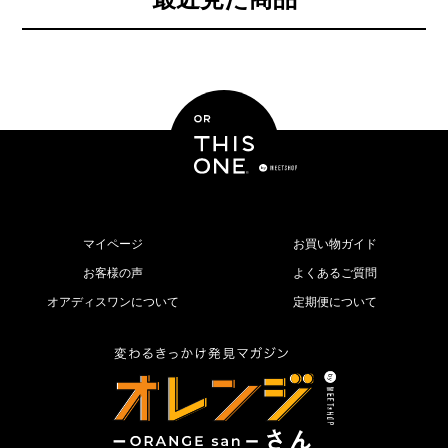
マイページ
お買い物ガイド
お客様の声
よくあるご質問
オアディスワンについて
定期便について