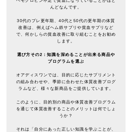
ヘモグロビン不足で貧血になっていることがほと
んどなんです。
30代のプレ更年期、40代と50代の更年期の体質
改善は、例えばヘム鉄サプリや貧血サプリなど
で、何かしらの貧血改善に取り組むことをお勧め
します。
選び方その2：知識を深めることが出来る商品や
プログラムを選ぶ
オアディスワンでは、目的に応じたサプリメント
の組み合わせや、季節に合わせた体質改善プログ
ラムなど、様々な新商品をご提供しています。
このように、目的別の商品や体質改善プログラム
を通じて体質改善することのメリットは何でしょ
うか？
それは「自分にあった正しい知識を学ぶことが、