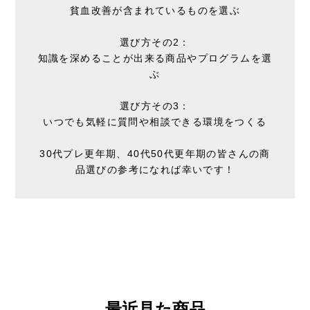
貧血改善が含まれているものを選ぶ
選び方その2：
知識を深めることが出来る商品やプログラムを選
ぶ
選び方その3：
いつでも気軽に質問や相談できる環境をつくる
30代プレ更年期、40代50代更年期の皆さんの商
品選びの参考になれば幸いです！
最近見た商品