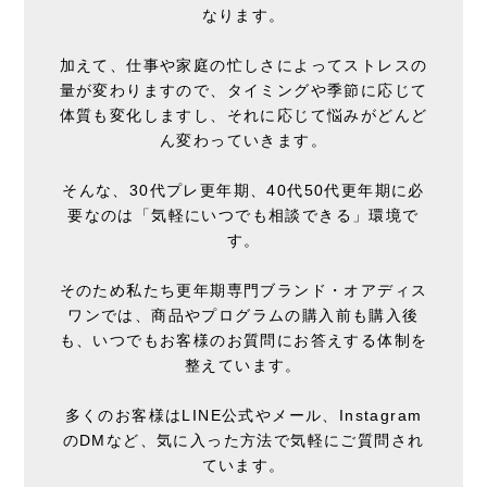
なります。
加えて、仕事や家庭の忙しさによってストレスの
量が変わりますので、タイミングや季節に応じて
体質も変化しますし、それに応じて悩みがどんど
ん変わっていきます。
そんな、30代プレ更年期、40代50代更年期に必
要なのは「気軽にいつでも相談できる」環境で
す。
そのため私たち更年期専門ブランド・オアディス
ワンでは、商品やプログラムの購入前も購入後
も、いつでもお客様のお質問にお答えする体制を
整えています。
多くのお客様はLINE公式やメール、Instagram
のDMなど、気に入った方法で気軽にご質問され
ています。