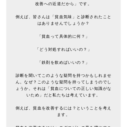
改善への近道だから」です。
例えば、皆さんは「貧血気味」と診断されたこと
はありませんでしょうか？
「貧血って具体的に何？」
「どう対処すればいいの？」
「鉄剤を飲めばいいの？」
診断を聞いてこのような疑問を持つかもしれませ
ん。なぜ？このような疑問を持ってしまうのでし
ょうか。それは「貧血についての正しい知識がな
いため」だと私たちは考えています。
例えば、貧血を改善するには？ということを考え
ます。