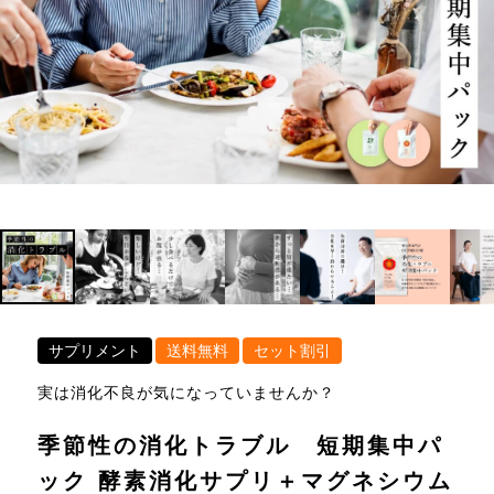
サプリメント
送料無料
セット割引
実は消化不良が気になっていませんか？
季節性の消化トラブル 短期集中パ
ック 酵素消化サプリ＋マグネシウム