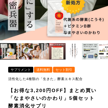
サプリメント
送料無料
セット割引
活性化した4種類の「生きた」酵素エキス配合
【お得な3,200円OFF】まとめ買い
「なまやさいのかわり」5個セット
酵素消化サプリ