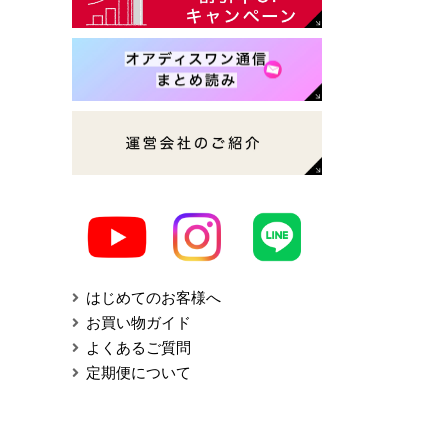
はじめてのお客様へ
お買い物ガイド
よくあるご質問
定期便について