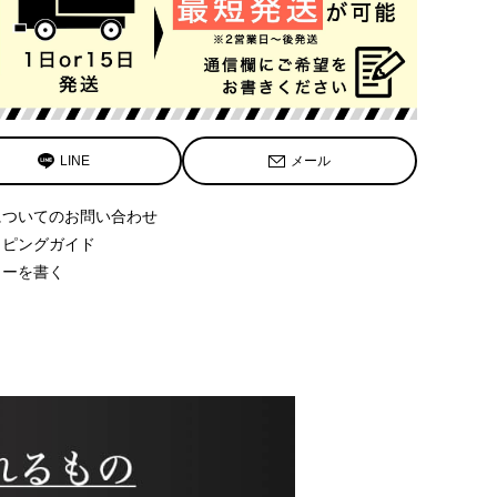
LINE
メール
についてのお問い合わせ
ッピングガイド
ューを書く