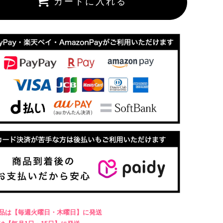
カートに入れる
商品は【毎週火曜日・木曜日】に発送