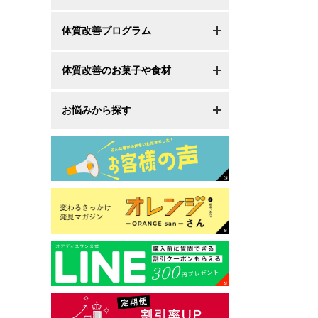
体質改善プログラム
体質改善のお菓子や食材
お悩みから探す