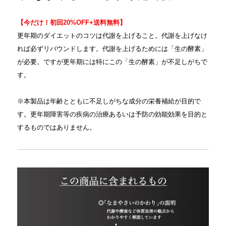
【今だけ！初回20%OFF+送料無料】
更年期のダイエットのコツは代謝を上げること。代謝を上げなけ
れば必ずリバウンドします。代謝を上げるためには「生の酵素」
が必要。ですが更年期には特にこの「生の酵素」が不足しがちで
す。
※本製品は年齢とともに不足しがちな成分の栄養補給が目的で
す。更年期障害等の疾病の治療あるいは予防の効能効果を目的と
するものではありません。