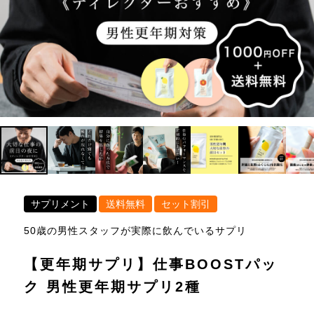
サプリメント
送料無料
セット割引
50歳の男性スタッフが実際に飲んでいるサプリ
【更年期サプリ】仕事BOOSTパッ
ク 男性更年期サプリ2種