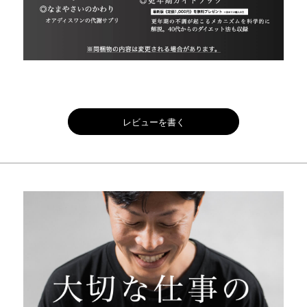
レビューを書く