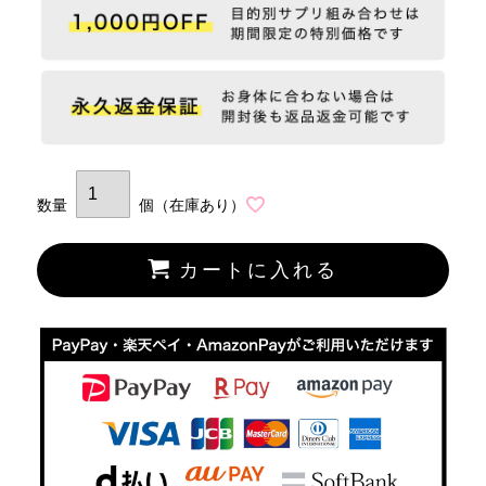
カートに入れる