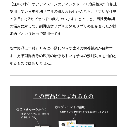
【送料無料】オアディスワンのディレクター(50歳男性)が5年以上
愛用している更年期サプリの組み合わせがこちら。「大切な仕事
の前日には2カプセルずつ飲んでいます」とのこと。男性更年期
の悩みに対して、副腎疲労サプリと酵素サプリの組み合わせが効
果的だという理由で愛用中です。
※本製品は年齢とともに不足しがちな成分の栄養補給が目的で
す。更年期障害等の疾病の治療あるいは予防の効能効果を目的と
するものではありません。