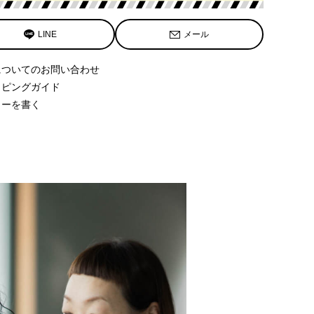
LINE
メール
についてのお問い合わせ
ッピングガイド
ューを書く