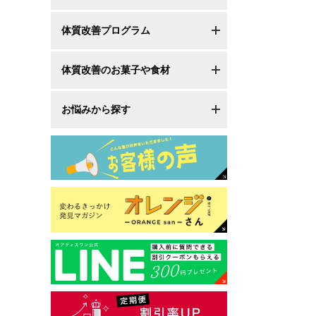
体質改善プログラム
体質改善のお菓子や食材
お悩みから探す