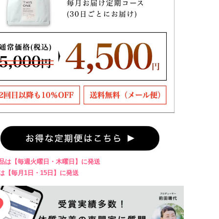
商品は【毎週火曜日・木曜日】に発送
は【毎月1日・15日】に発送