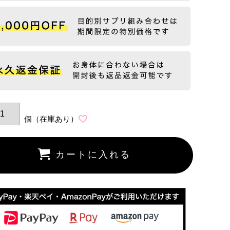
カートに入れる