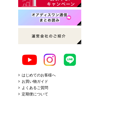
はじめてのお客様へ
お買い物ガイド
よくあるご質問
定期便について