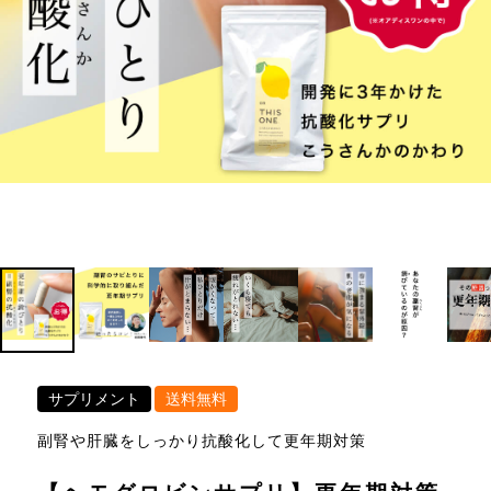
サプリメント
送料無料
副腎や肝臓をしっかり抗酸化して更年期対策