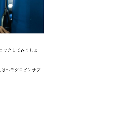
ェックしてみましょ
人はヘモグロビンサプ