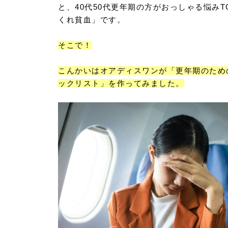
と、40代50代更年期の方がおっしゃる悩みT
くれ貧血」です。
そこで！
こんかいはオアディスワンが「更年期のため
ックリスト」を作ってみました。