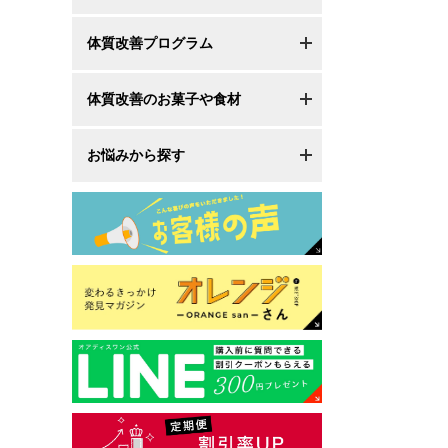
体質改善プログラム
体質改善のお菓子や食材
お悩みから探す