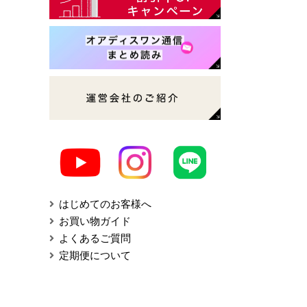
はじめてのお客様へ
お買い物ガイド
よくあるご質問
定期便について