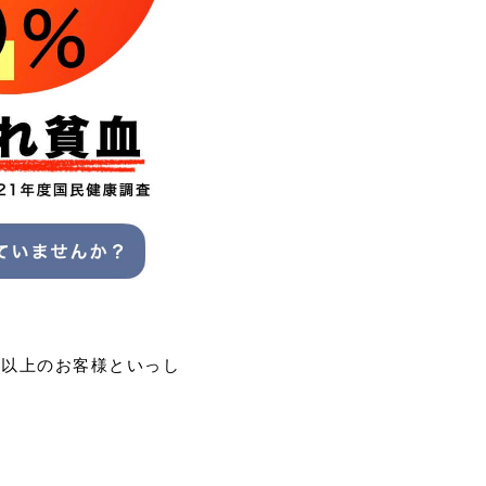
人以上のお客様といっし