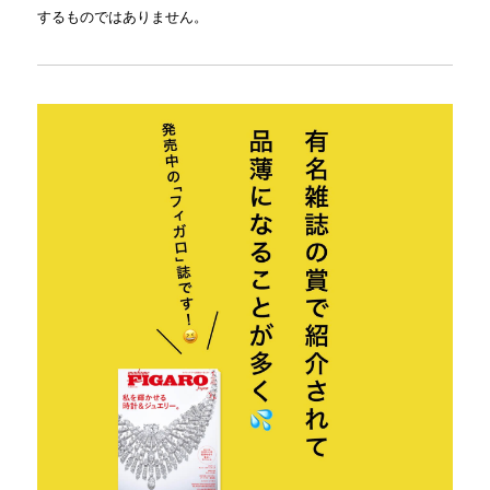
するものではありません。