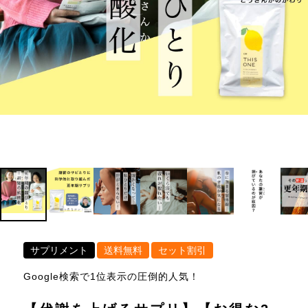
サプリメント
送料無料
セット割引
Google検索で1位表示の圧倒的人気！