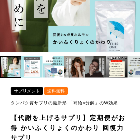
サプリメント
送料無料
タンパク質サプリの最新形 「補給×分解」のW効果
【代謝を上げるサプリ】定期便がお
得 かいふくりょくのかわり 回復力
サプリ