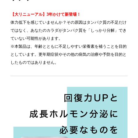
【大リニューアル】3年かけて新登場！
体力低下を感じていませんか？その原因はタンパク質の不足だけ
ではなく、あなたのカラダがタンパク質を「しっかり分解」でき
ていない可能性があります。
※本製品は、年齢とともに不足しやすい栄養素を補うことを目的
としています。更年期症状やその他の病気の治療や予防を目的と
したものではありません。