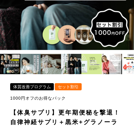
体質改善プログラム
セット割引
1000円オフのお得なパック
【体臭サプリ】更年期便秘を撃退！
自律神経サプリ＋黒米+グラノーラ