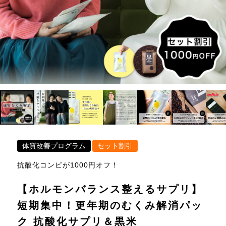
体質改善プログラム
セット割引
抗酸化コンビが1000円オフ！
【ホルモンバランス整えるサプリ】
短期集中！更年期のむくみ解消パッ
ク 抗酸化サプリ＆黒米