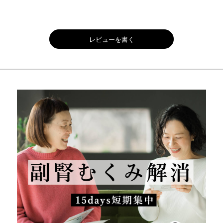
レビューを書く