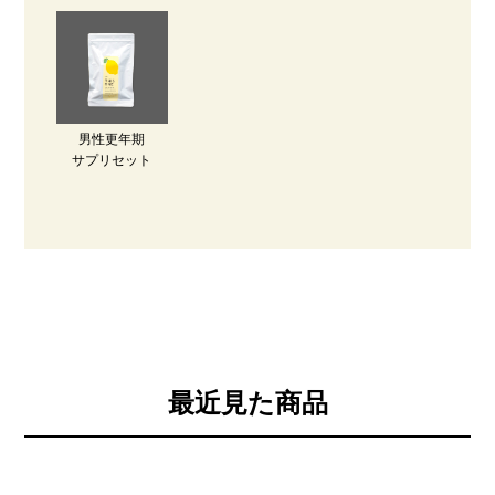
男性更年期
サプリセット
最近見た商品