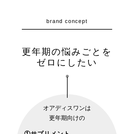
brand concept
更年期の悩みごとを
ゼロにしたい
オアディスワンは
更年期向けの
①
サプリメント