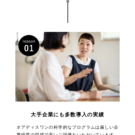
大手企業にも多数導入の実績
オアディスワンの科学的なプログラムは厳しい企
業経営の現場で高いご評価をいただいています。