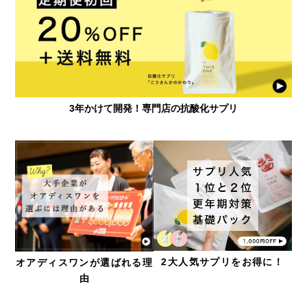
3年かけて開発！専門店の抗酸化サプリ
2大人気サプリをお得に！
オアディスワンが選ばれる理
由