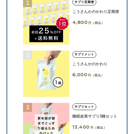
サプリ定期便
こうさんかのかわり定期便
4,800
円（税込）
サプリメント
こうさんかのかわり
6,000
円（税込）
サプリセット
睡眠改善サプリ3種セット
13,400
円（税込）