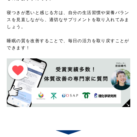
寝つきが悪いと感じる方は、自分の生活習慣や栄養バラン
スを見直しながら、適切なサプリメントを取り入れてみま
しょう。
睡眠の質を改善することで、毎日の活力を取り戻すことが
できます！