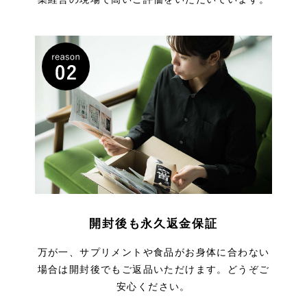
開封後も永久返金保証
万が一、サプリメントや食品がお身体に合わない
場合は開封後でもご返品いただけます。どうぞご
安心ください。