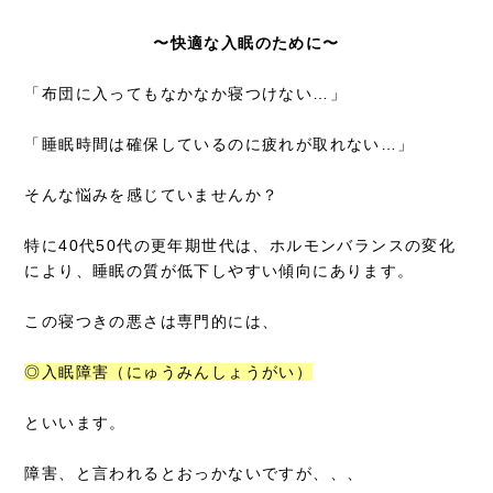
〜快適な入眠のために〜
「布団に入ってもなかなか寝つけない…」
「睡眠時間は確保しているのに疲れが取れない…」
そんな悩みを感じていませんか？
特に40代50代の更年期世代は、ホルモンバランスの変化
により、睡眠の質が低下しやすい傾向にあります。
この寝つきの悪さは専門的には、
◎入眠障害（にゅうみんしょうがい）
といいます。
障害、と言われるとおっかないですが、、、