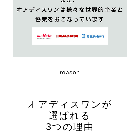
reason
オアディスワンが
選ばれる
3つの理由