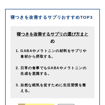
寝つきを改善するサプリおすすめTOP3
寝つきを改善するサプリの選び方まと
め
GABAやメラトニンの材料をサプリや
食材から摂取する。
日常の食事でもGABAやメラトニンの
生成を意識する。
自然な眠気を促すために生活習慣を整
える。