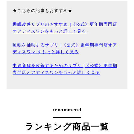
★こちらの記事もおすすめ★
睡眠改善サプリのおすすめ |《公式》更年期専門店
オアディスワンをもっと詳しく見る
睡眠を補助するサプリ |《公式》更年期専門店オア
ディスワン をもっと詳しく見る
中途覚醒を改善するためのサプリ |《公式》更年期
専門店オアディスワンをもっと詳しく見る
recommend
ランキング商品一覧