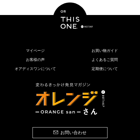
マイページ
お買い物ガイド
お客様の声
よくあるご質問
オアディスワンについて
定期便について
お問い合わせ