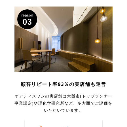
顧客リピート率93％の実店舗も運営
オアディスワンの実店舗は大阪市(トップランナー
事業認定)や理化学研究所など、多方面でご評価を
いただいています。