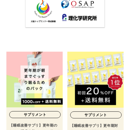
サプリメント
サプリメント
【睡眠改善サプリ】更年期の
【睡眠改善サプリ】更年期対