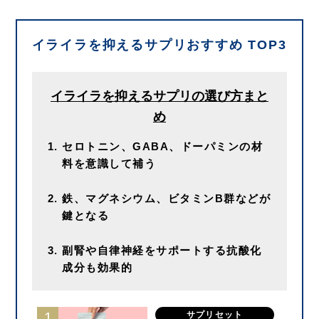
イライラを抑えるサプリおすすめ TOP3
イライラを抑えるサプリの選び方まと
め
セロトニン、GABA、ドーパミンの材
料を意識して補う
鉄、マグネシウム、ビタミンB群などが
鍵となる
副腎や自律神経をサポートする抗酸化
成分も効果的
サプリセット