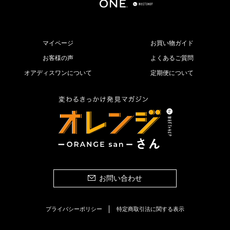
マイページ
お買い物ガイド
お客様の声
よくあるご質問
オアディスワンについて
定期便について
お問い合わせ
プライバシーポリシー
特定商取引法に関する表示