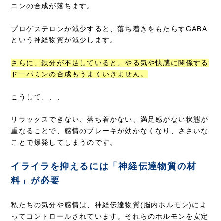
ニンの合成が落ちます。
プロゲステロンが減少すると、落ち着きをもたらすGABA
という神経物質が減少します。
さらに、鉄分が不足していると、やる気や快感に関係する
ドーパミンの合成もうまくいきません。
こうして、、、
リラックスできない、落ち着かない、満足感がない状態が
重なることで、感情のブレーキが効かなくなり、ささいな
ことで爆発してしまうのです。
イライラを抑えるには「神経伝達物質の材
料」が必要
私たちの気分や感情は、神経伝達物質(脳内ホルモン)によ
ってコントロールされています。それらのホルモンを安定