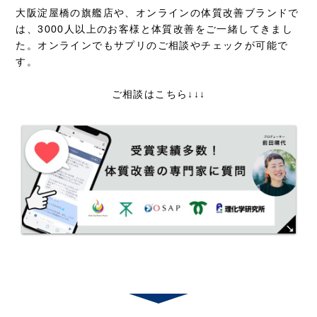
大阪淀屋橋の旗艦店や、オンラインの体質改善ブランドで
は、3000人以上のお客様と体質改善をご一緒してきまし
た。オンラインでもサプリのご相談やチェックが可能で
す。
ご相談はこちら↓↓↓