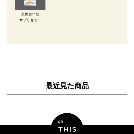
男性更年期
サプリセット
最近見た商品