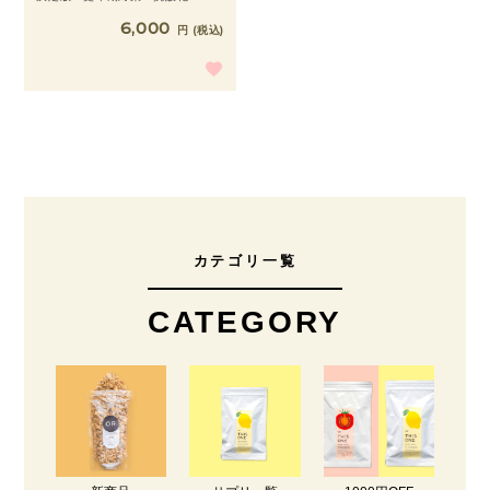
6,000
税込
カテゴリ一覧
CATEGORY