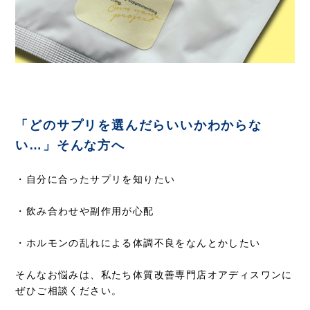
「どのサプリを選んだらいいかわからな
い…」そんな方へ
・自分に合ったサプリを知りたい
・飲み合わせや副作用が心配
・ホルモンの乱れによる体調不良をなんとかしたい
そんなお悩みは、私たち体質改善専門店オアディスワンに
ぜひご相談ください。