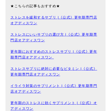
★こちらの記事もおすすめ★
ストレスを緩和するサプリ |《公式》更年期専門店
オアディスワン
ストレスにいいサプリの選び方 |《公式》更年期専
門店オアディスワン
更年期におすすめのストレスサプリ |《公式》更年
期専門店オアディスワン
ストレスサプリに絶対に必要なビタミン |《公式》
更年期専門店オアディスワン
イライラ対策のサプリメント |《公式》更年期専門
店オアディスワン
更年期のストレスに効くサプリメント |《公式》オ
アディスワン