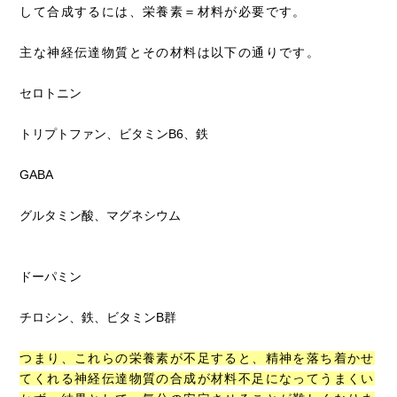
して合成するには、栄養素＝材料が必要です。
主な神経伝達物質とその材料は以下の通りです。
セロトニン
トリプトファン、ビタミンB6、鉄
GABA
グルタミン酸、マグネシウム
ドーパミン
チロシン、鉄、ビタミンB群
つまり、これらの栄養素が不足すると、精神を落ち着かせ
てくれる神経伝達物質の合成が材料不足になってうまくい