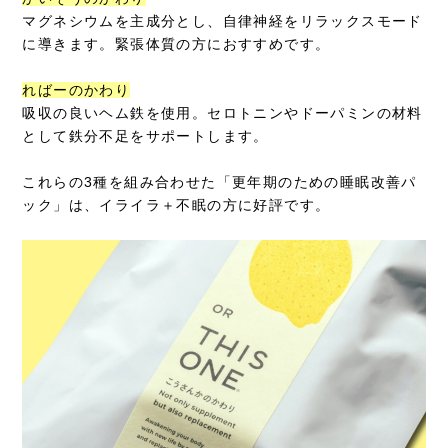
マグネシウムを主成分とし、自律神経をリラックスモード
に導きます。緊張体質の方におすすめです。
ればーのかわり
吸収の良いヘム鉄を使用。セロトニンやドーパミンの材料
として鉄分不足をサポートします。
これらの3種を組み合わせた「更年期のための睡眠改善パ
ック」は、イライラ＋不眠の方に好評です。