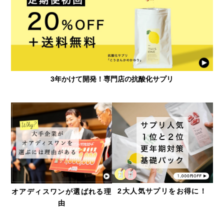
3年かけて開発！専門店の抗酸化サプリ
2大人気サプリをお得に！
オアディスワンが選ばれる理
由