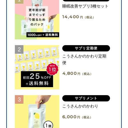
睡眠改善サプリ3種セット
14,400
円（税込）
サプリ定期便
こうさんかのかわり定期
便
4,800
円（税込）
サプリメント
こうさんかのかわり
6,000
円（税込）