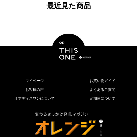
最近見た商品
マイページ
お買い物ガイド
お客様の声
よくあるご質問
オアディスワンについて
定期便について