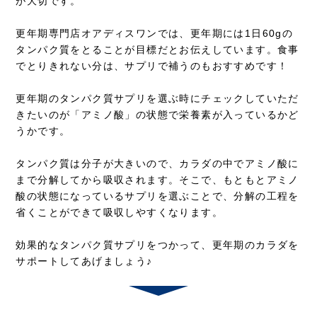
が大切です。
更年期専門店オアディスワンでは、更年期には1日60gの
タンパク質をとることが目標だとお伝えしています。食事
でとりきれない分は、サプリで補うのもおすすめです！
更年期のタンパク質サプリを選ぶ時にチェックしていただ
きたいのが「アミノ酸」の状態で栄養素が入っているかど
うかです。
タンパク質は分子が大きいので、カラダの中でアミノ酸に
まで分解してから吸収されます。そこで、もともとアミノ
酸の状態になっているサプリを選ぶことで、分解の工程を
省くことができて吸収しやすくなります。
効果的なタンパク質サプリをつかって、更年期のカラダを
サポートしてあげましょう♪