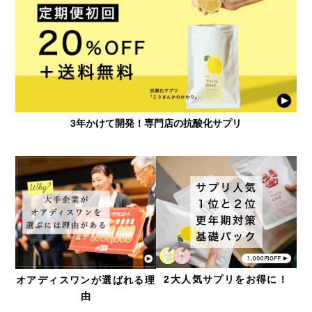
3年かけて開発！専門店の抗酸化サプリ
2大人気サプリをお得に！
オアディスワンが選ばれる理
由