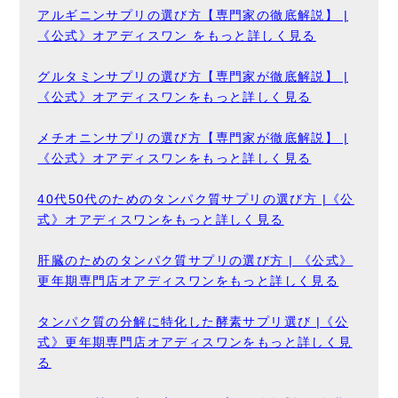
アルギニンサプリの選び方【専門家の徹底解説】 |
《公式》オアディスワン をもっと詳しく見る
グルタミンサプリの選び方【専門家が徹底解説】 |
《公式》オアディスワンをもっと詳しく見る
メチオニンサプリの選び方【専門家が徹底解説】 |
《公式》オアディスワンをもっと詳しく見る
40代50代のためのタンパク質サプリの選び方 |《公
式》オアディスワンをもっと詳しく見る
肝臓のためのタンパク質サプリの選び方 | 《公式》
更年期専門店オアディスワンをもっと詳しく見る
タンパク質の分解に特化した酵素サプリ選び |《公
式》更年期専門店オアディスワンをもっと詳しく見
る