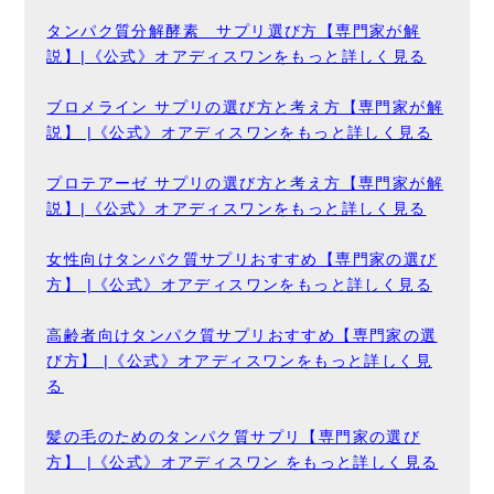
タンパク質分解酵素 サプリ選び方【専門家が解
説】|《公式》オアディスワンをもっと詳しく見る
ブロメライン サプリの選び方と考え方【専門家が解
説】 |《公式》オアディスワンをもっと詳しく見る
プロテアーゼ サプリの選び方と考え方【専門家が解
説】|《公式》オアディスワンをもっと詳しく見る
女性向けタンパク質サプリおすすめ【専門家の選び
方】 |《公式》オアディスワンをもっと詳しく見る
高齢者向けタンパク質サプリおすすめ【専門家の選
び方】 |《公式》オアディスワンをもっと詳しく見
る
髪の毛のためのタンパク質サプリ【専門家の選び
方】 |《公式》オアディスワン をもっと詳しく見る