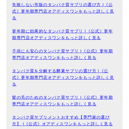
失敗しない市販のタンパク質サプリの選び方 |《公
式》更年期専門店オアディスワンをもっと詳しく見
る
更年期に効果的なタンパク質サプリ |《公式》更年
期専門店オアディスワンをもっと詳しく見る
子供にも安心のタンパク質サプリ |《公式》更年期
専門店オアディスワンをもっと詳しく見る
タンパク質を分解する酵素サプリの選び方 |《公
式》更年期専門店オアディスワンをもっと詳しく見
る
髪の毛のためのタンパク質サプリ |《公式》更年期
専門店オアディスワンをもっと詳しく見る
タンパク質サプリメントおすすめ【専門家の選び
方】 |《公式》オアディスワンをもっと詳しく見る