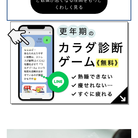
くわしく見る