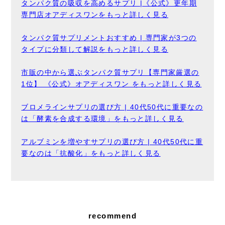
タンパク質の吸収を高めるサプリ |《公式》更年期
専門店オアディスワンをもっと詳しく見る
タンパク質サプリメントおすすめ | 専門家が3つの
タイプに分類して解説をもっと詳しく見る
市販の中から選ぶタンパク質サプリ【専門家厳選の
1位】 《公式》オアディスワン をもっと詳しく見る
ブロメラインサプリの選び方 | 40代50代に重要なの
は「酵素を合成する環境」をもっと詳しく見る
アルブミンを増やすサプリの選び方 | 40代50代に重
要なのは「抗酸化」をもっと詳しく見る
recommend