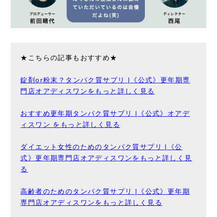
★こちらの記事もおすすめ★
錠剤or粉末？タンパク質サプリ |《公式》更年期専
門店オアディスワンをもっと詳しく見る
おすすめ更年期タンパク質サプリ |《公式》オアデ
ィスワン をもっと詳しく見る
ダイエット女性のためのタンパク質サプリ |《公
式》更年期専門店オアディスワンをもっと詳しく見
る
高齢者のためのタンパク質サプリ |《公式》更年期
専門店オアディスワンをもっと詳しく見る