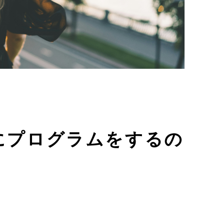
にプログラムをするの