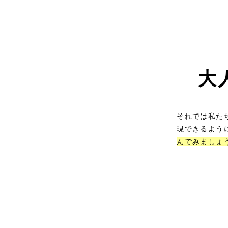
大
それでは私た
現できるよう
んでみましょ