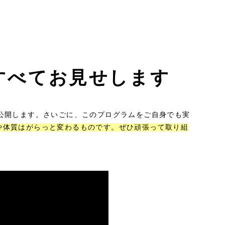
すべてお見せします
公開します。さいごに、このプログラムをご自身でも実
や体質はがらっと変わるものです。ぜひ頑張って取り組