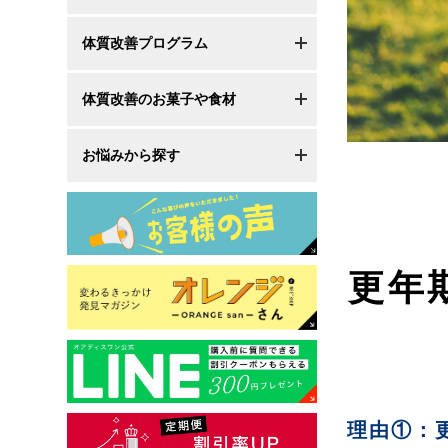
体質改善プログラム
体質改善のお菓子や食材
お悩みから探す
更年
理由①：