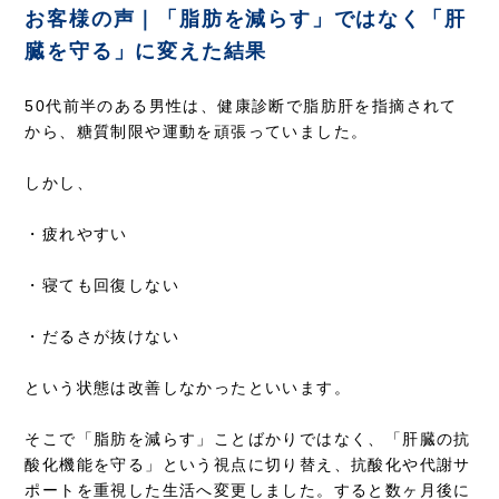
お客様の声｜「脂肪を減らす」ではなく「肝
臓を守る」に変えた結果
50代前半のある男性は、健康診断で脂肪肝を指摘されて
から、糖質制限や運動を頑張っていました。
しかし、
・疲れやすい
・寝ても回復しない
・だるさが抜けない
という状態は改善しなかったといいます。
そこで「脂肪を減らす」ことばかりではなく、「肝臓の抗
酸化機能を守る」という視点に切り替え、抗酸化や代謝サ
ポートを重視した生活へ変更しました。すると数ヶ月後に