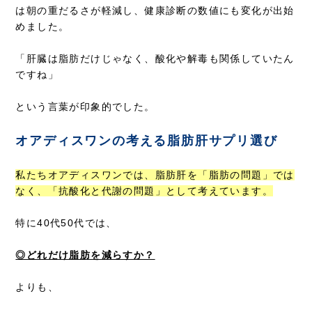
は朝の重だるさが軽減し、健康診断の数値にも変化が出始
めました。
「肝臓は脂肪だけじゃなく、酸化や解毒も関係していたん
ですね」
という言葉が印象的でした。
オアディスワンの考える脂肪肝サプリ選び
私たちオアディスワンでは、脂肪肝を「脂肪の問題」では
なく、「抗酸化と代謝の問題」として考えています。
特に40代50代では、
◎どれだけ脂肪を減らすか？
よりも、