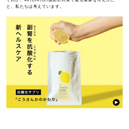
と、私たちは考えています。