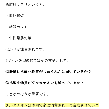
脂肪肝サプリというと、
・脂肪燃焼
・糖質カット
・中性脂肪対策
ばかりが注目されます。
しかし40代50代ではその前提として、
◎肝臓に抗酸化物質がじゅうぶんに届いているか？
◎抗酸化物質がグルタチオンを補っているか？
ことがのほうが重要です。
グルタチオンは体内で常に消費され、再合成されていま