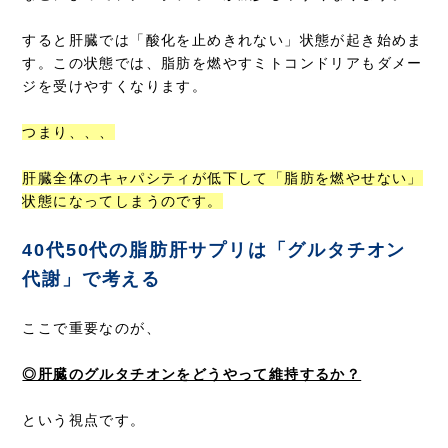
すると肝臓では「酸化を止めきれない」状態が起き始めま
す。この状態では、脂肪を燃やすミトコンドリアもダメー
ジを受けやすくなります。
つまり、、、
肝臓全体のキャパシティが低下して「脂肪を燃やせない」
状態になってしまうのです。
40代50代の脂肪肝サプリは「グルタチオン
代謝」で考える
ここで重要なのが、
◎肝臓のグルタチオンをどうやって維持するか？
という視点です。