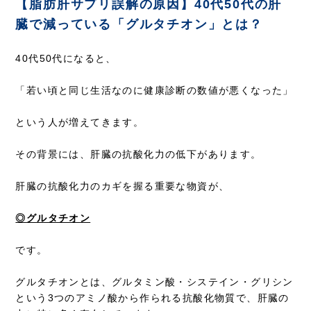
【脂肪肝サプリ誤解の原因】40代50代の肝
臓で減っている「グルタチオン」とは？
40代50代になると、
「若い頃と同じ生活なのに健康診断の数値が悪くなった」
という人が増えてきます。
その背景には、肝臓の抗酸化力の低下があります。
肝臓の抗酸化力のカギを握る重要な物資が、
◎グルタチオン
です。
グルタチオンとは、グルタミン酸・システイン・グリシン
という3つのアミノ酸から作られる抗酸化物質で、肝臓の