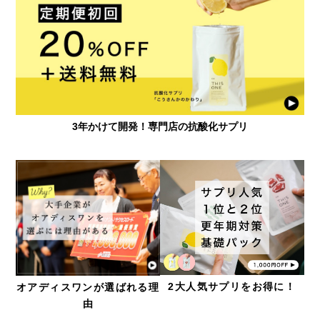
3年かけて開発！専門店の抗酸化サプリ
2大人気サプリをお得に！
オアディスワンが選ばれる理
由