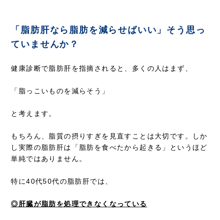
「脂肪肝なら脂肪を減らせばいい」そう思っ
ていませんか？
健康診断で脂肪肝を指摘されると、多くの人はまず、
「脂っこいものを減らそう」
と考えます。
もちろん、脂質の摂りすぎを見直すことは大切です。しか
し実際の脂肪肝は「脂肪を食べたから起きる」というほど
単純ではありません。
特に40代50代の脂肪肝では、
◎肝臓が脂肪を処理できなくなっている