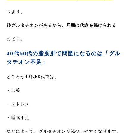
つまり、
◎グルタチオンがあるから、肝臓は代謝を続けられる
のです。
40代50代の脂肪肝で問題になるのは「グル
タチオン不足」
ところが40代50代では、
・加齢
・ストレス
・睡眠不足
などによって、グルタチオンが減少しやすくなります。