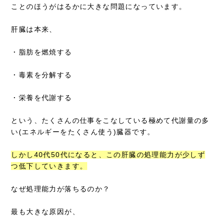
ことのほうがはるかに大きな問題になっています。
肝臓は本来、
・脂肪を燃焼する
・毒素を分解する
・栄養を代謝する
という、たくさんの仕事をこなしている極めて代謝量の多
い(エネルギーをたくさん使う)臓器です。
しかし40代50代になると、この肝臓の処理能力が少しず
つ低下していきます。
なぜ処理能力が落ちるのか？
最も大きな原因が、