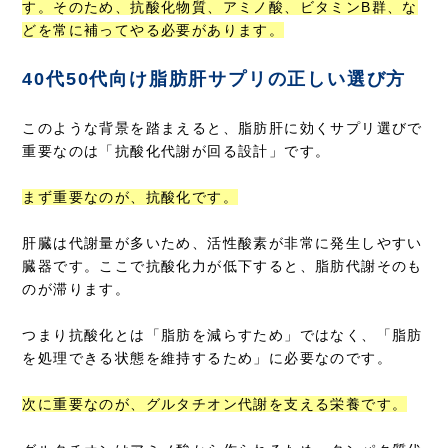
す。そのため、抗酸化物質、アミノ酸、ビタミンB群、な
どを常に補ってやる必要があります。
40代50代向け脂肪肝サプリの正しい選び方
このような背景を踏まえると、脂肪肝に効くサプリ選びで
重要なのは「抗酸化代謝が回る設計」です。
まず重要なのが、抗酸化です。
肝臓は代謝量が多いため、活性酸素が非常に発生しやすい
臓器です。ここで抗酸化力が低下すると、脂肪代謝そのも
のが滞ります。
つまり抗酸化とは「脂肪を減らすため」ではなく、「脂肪
を処理できる状態を維持するため」に必要なのです。
次に重要なのが、グルタチオン代謝を支える栄養です。