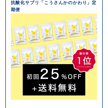
抗酸化サプリ「こうさんかのかわり」定
期便