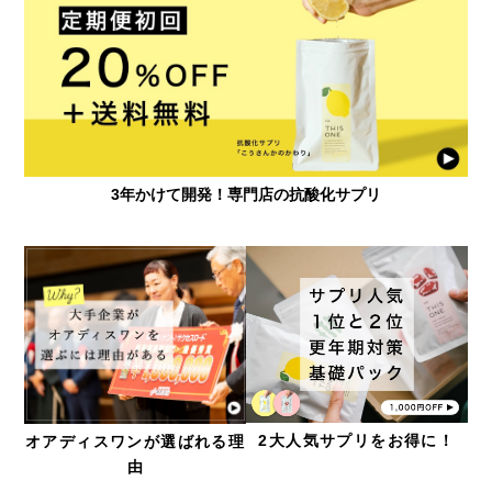
3年かけて開発！専門店の抗酸化サプリ
2大人気サプリをお得に！
オアディスワンが選ばれる理
由