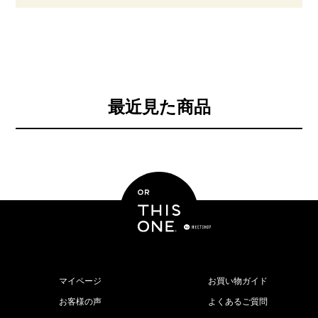
最近見た商品
マイページ
お買い物ガイド
お客様の声
よくあるご質問