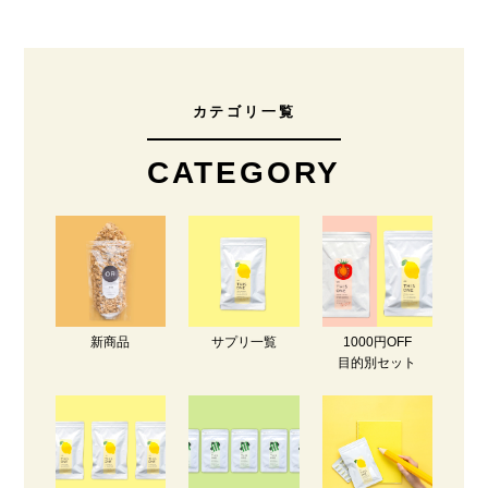
カテゴリ一覧
CATEGORY
新商品
サプリ一覧
1000円OFF
目的別セット