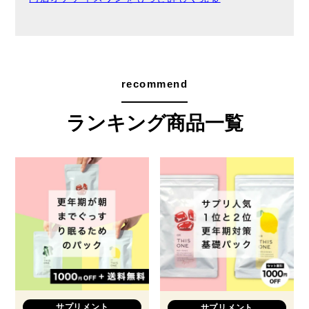
recommend
ランキング商品一覧
サプリメント
サプリメント