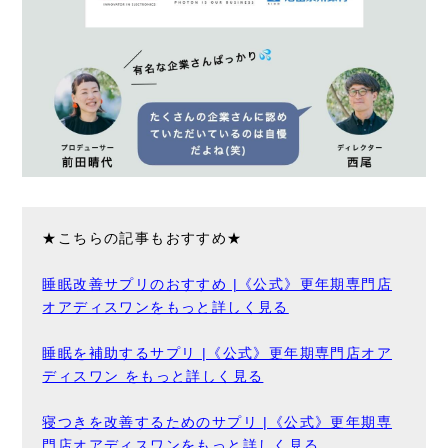
★こちらの記事もおすすめ★
睡眠改善サプリのおすすめ |《公式》更年期専門店
オアディスワンをもっと詳しく見る
睡眠を補助するサプリ |《公式》更年期専門店オア
ディスワン をもっと詳しく見る
寝つきを改善するためのサプリ |《公式》更年期専
門店オアディスワンをもっと詳しく見る