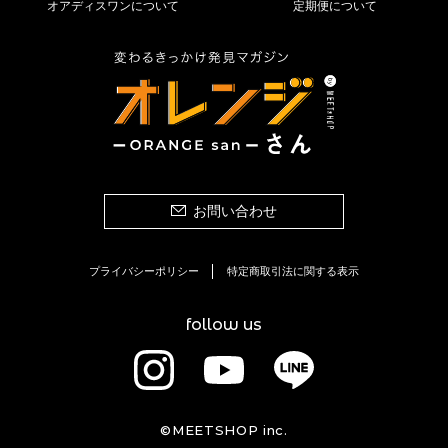
オアディスワンについて
定期便について
お問い合わせ
プライバシーポリシー
特定商取引法に関する表示
follow us
©MEETSHOP inc.