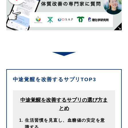
中途覚醒を改善するサプリTOP3
中途覚醒を改善するサプリの選び方ま
とめ
生活習慣を見直し、血糖値の安定を意
識する