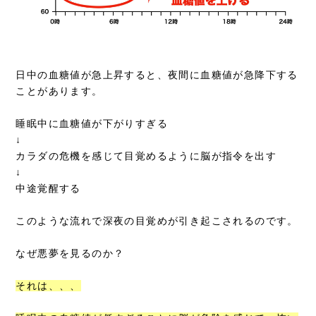
日中の血糖値が急上昇すると、夜間に血糖値が急降下する
ことがあります。
睡眠中に血糖値が下がりすぎる
↓
カラダの危機を感じて目覚めるように脳が指令を出す
↓
中途覚醒する
このような流れで深夜の目覚めが引き起こされるのです。
なぜ悪夢を見るのか？
それは、、、