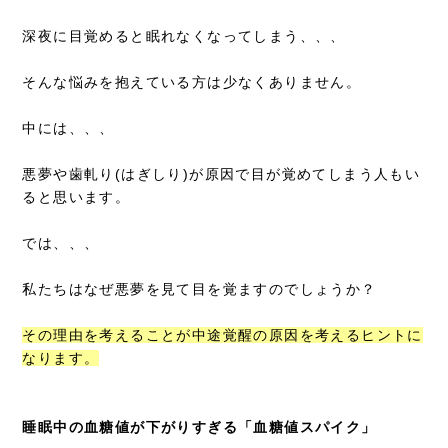
深夜に目覚めると眠れなくなってしまう、、、
そんな悩みを抱えている方は少なくありません。
中には、、、
悪夢や歯軋り(はぎしり)が原因で目が覚めてしまう人もい
ると思います。
では、、、
私たちはなぜ悪夢を見て目を覚ますのでしょうか？
その理由を考えることが中途覚醒の原因を考えるヒントに
なります。
睡眠中の血糖値が下がりすぎる「血糖値スパイク」