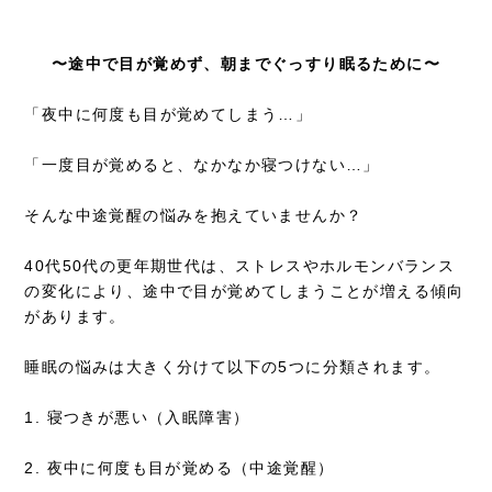
〜途中で目が覚めず、朝までぐっすり眠るために〜
「夜中に何度も目が覚めてしまう…」
「一度目が覚めると、なかなか寝つけない…」
そんな中途覚醒の悩みを抱えていませんか？
40代50代の更年期世代は、ストレスやホルモンバランス
の変化により、途中で目が覚めてしまうことが増える傾向
があります。
睡眠の悩みは大きく分けて以下の5つに分類されます。
1. 寝つきが悪い（入眠障害）
2. 夜中に何度も目が覚める（中途覚醒）