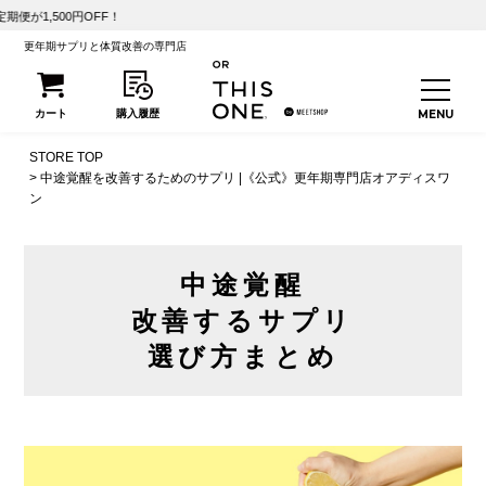
F！
更年期サプリと体質改善の専門店
STORE TOP
中途覚醒を改善するためのサプリ |《公式》更年期専門店オアディスワ
ン
中途覚醒
改善するサプリ
選び方まとめ