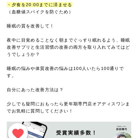
・夕食を20:00までに済ませる
（血糖値スパイクを防ぐため）
睡眠の質を改善して！
夜中に目覚めることなく朝までぐっすり眠れるよう、睡眠
改善サプリと生活習慣の改善の両方を取り入れてみてはど
うでしょうか？
睡眠の悩みや体質改善の悩みは100人いたら100通りで
す。
自分にあった改善方法は？
少しでも疑問におもったら更年期専門店オアディスワンま
でお気軽に質問してください！