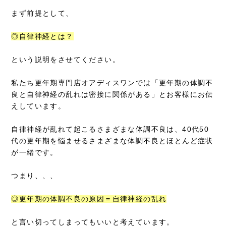
まず前提として、
◎自律神経とは？
という説明をさせてください。
私たち更年期専門店オアディスワンでは「更年期の体調不
良と自律神経の乱れは密接に関係がある」とお客様にお伝
えしています。
自律神経が乱れて起こるさまざまな体調不良は、40代50
代の更年期を悩ませるさまざまな体調不良とほとんど症状
が一緒です。
つまり、、、
◎更年期の体調不良の原因＝自律神経の乱れ
と言い切ってしまってもいいと考えています。