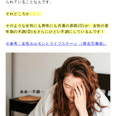
られていることなんです。
それどころか、、、
そのような女性にも男性にも共通の原因(①)が、女性の更
年期の不調(②)をさらにひどい不調にしているんです！
※参考：女性ホルモンとライフステージ （厚生労働省）