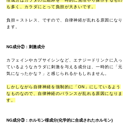
も多く、カラダにとって負担が大きいです。
負担＝ストレス、ですので、自律神経が乱れる原因になり
ます。
NG成分②：刺激成分
カフェインやカプサイシンなど、エナジードリンクに入っ
ているようなカラダに刺激を与える成分は、一時的に「元
気になったかな？」と感じられるかもしれません。
しかしながら自律神経を強制的に「ON」にしているよう
なものなので、自律神経のバランスが乱れる原因になりま
す。
NG成分③：ホルモン様成分(化学的に合成されたホルモン)