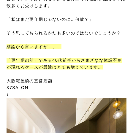
数多くお受けします。
「私はまだ更年期じゃないのに…何故？」
そう思っておられるかたも多いのではないでしょうか？
結論から言いますが、、、
「更年期の前」である40代前半からさまざなな体調不良
が現れるケースが最近はとても増えています。
大阪淀屋橋の直営店舗
37SALON
↓