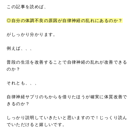
この記事を読めば、
◎自分の体調不良の原因が自律神経の乱れにあるのか？
がしっかり分かります。
例えば、、、
普段の生活を改善することで自律神経の乱れが改善できる
のか？
それとも、、、
自律神経サプリのちからを借りたほうが確実に体質改善で
きるのか？
しっかり説明していきたいと思いますので！じっくり読ん
でいただけると嬉しいです。