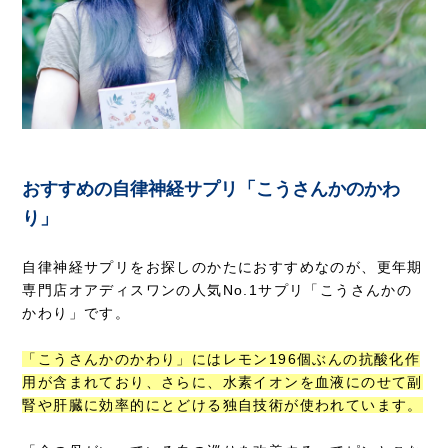
おすすめの自律神経サプリ「こうさんかのかわ
り」
自律神経サプリをお探しのかたにおすすめなのが、更年期
専門店オアディスワンの人気No.1サプリ「こうさんかの
かわり」です。
「こうさんかのかわり」にはレモン196個ぶんの抗酸化作
用が含まれており、さらに、水素イオンを血液にのせて副
腎や肝臓に効率的にとどける独自技術が使われています。