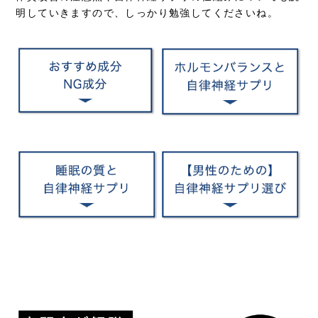
明していきますので、しっかり勉強してくださいね。