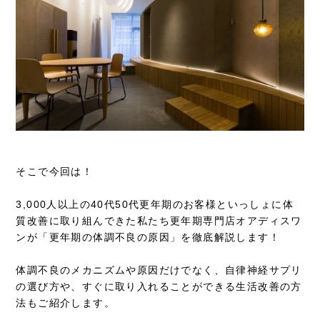
そこで今回は！
3,000人以上の40代50代更年期のお客様といっしょに体
質改善に取り組んできた私たち更年期専門店オアディスワ
ンが「更年期の体調不良の原因」を徹底解説します！
体調不良のメカニズムや原因だけでなく、自律神経サプリ
の選び方や、すぐに取り入れることができる生活改善の方
法もご紹介します。