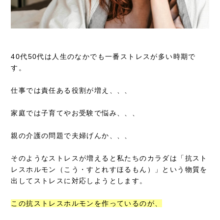
40代50代は人生のなかでも一番ストレスが多い時期で
す。
仕事では責任ある役割が増え、、、
家庭では子育てやお受験で悩み、、、
親の介護の問題で夫婦げんか、、、
そのようなストレスが増えると私たちのカラダは「抗スト
レスホルモン（こう・すとれすほるもん）」という物質を
出してストレスに対応しようとします。
この抗ストレスホルモンを作っているのが、