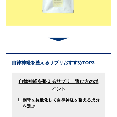
自律神経を整えるサプリおすすめTOP3
自律神経を整えるサプリ 選び方のポ
イント
副腎を抗酸化して自律神経を整える成分
を選ぶ