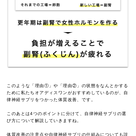
このような「理由①」や「理由②」の状態をなんとかする
ために私たちオアディスワンがおすすめしているのが、自
律神経サプリをつかった体質改善、です。
このあとは4つのポイントに分けて、自律神経サプリの選
び方について解説していきますね。
体質改善の注意点や自律神経サプリの仕組みについても説