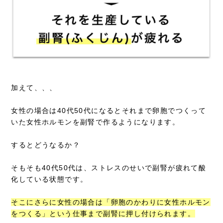
加えて、、、
女性の場合は40代50代になるとそれまで卵胞でつくって
いた女性ホルモンを副腎で作るようになります。
するとどうなるか？
そもそも40代50代は、ストレスのせいで副腎が疲れて酸
化している状態です。
そこにさらに女性の場合は「卵胞のかわりに女性ホルモン
をつくる」という仕事まで副腎に押し付けられます。