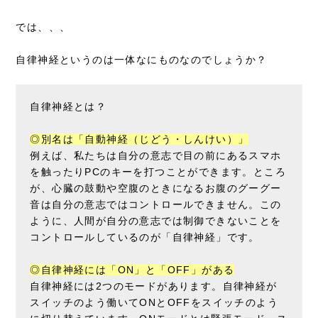
では、、、
自律神経というのは一体なにものなのでしょうか？
自律神経とは？
◎別名は「自動神経（じどう・しんけい）」
例えば、私たちは自分の意志で目の前にあるスマホ
を触ったりPCのキーを打つことができます。ところ
が、心臓の鼓動や空腹のときになるお腹のグーグー
音は自分の意志ではコントロールできません。この
ように、人間が自分の意志では制御できないことを
コントロールしているのが「自律神経」です。
◎自律神経には「ON」と「OFF」がある
自律神経には2つのモードがあります。自律神経が
スイッチのよう働いてONとOFFをスイッチのよう