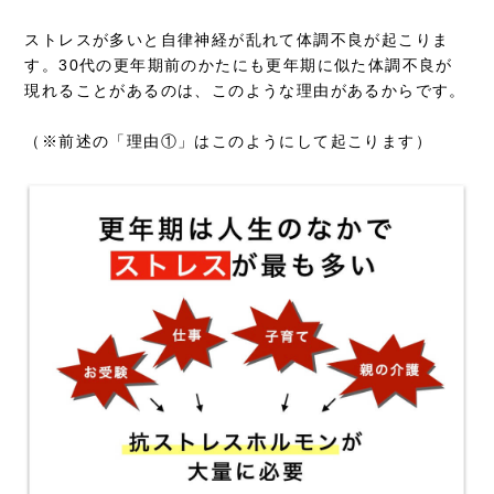
ストレスが多いと自律神経が乱れて体調不良が起こりま
す。30代の更年期前のかたにも更年期に似た体調不良が
現れることがあるのは、このような理由があるからです。
（※前述の「理由①」はこのようにして起こります）