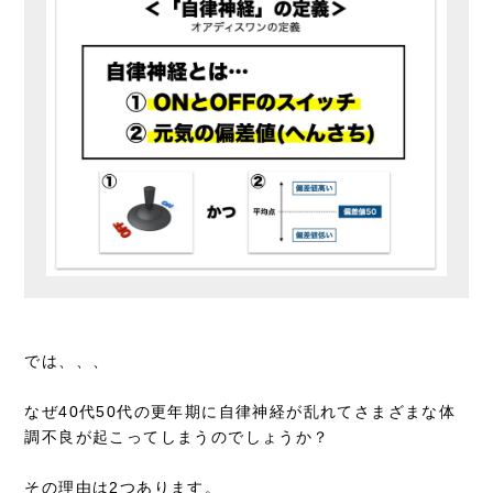
では、、、
なぜ40代50代の更年期に自律神経が乱れてさまざまな体
調不良が起こってしまうのでしょうか？
その理由は2つあります。