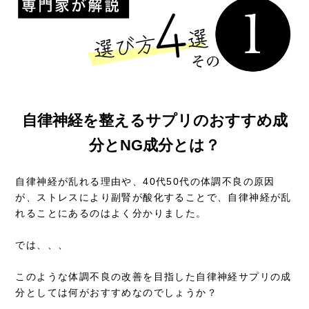
自律神経を整えるサプリのおすすめ成
分とNG成分とは？
自律神経が乱れる理由や、40代50代の体調不良の原因
が、ストレスにより副腎が酸化することで、自律神経が乱
れることにあるのはよく分かりました。
では、、、
このような体調不良の改善を目指した自律神経サプリの成
分としては何がおすすめなのでしょうか？