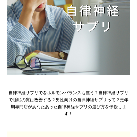
自律神経サプリでをホルモンバランスも整う？自律神経サプリ
で睡眠の質は改善する？男性向けの自律神経サプリって？更年
期専門店があなたあった自律神経サプリの選び方を伝授しま
す！