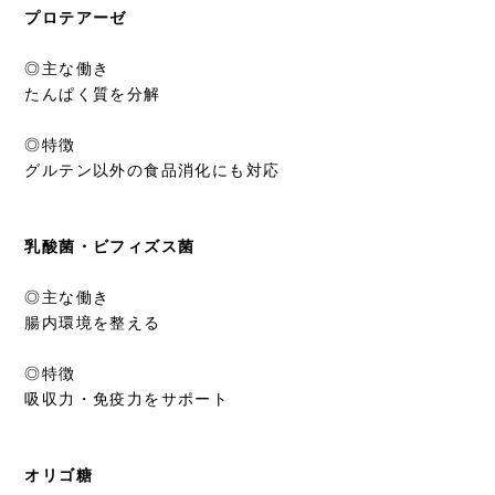
プロテアーゼ
◎主な働き
たんぱく質を分解
◎特徴
グルテン以外の食品消化にも対応
乳酸菌・ビフィズス菌
◎主な働き
腸内環境を整える
◎特徴
吸収力・免疫力をサポート
オリゴ糖