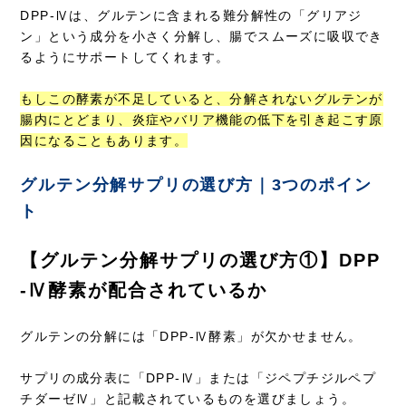
DPP-Ⅳは、グルテンに含まれる難分解性の「グリアジ
ン」という成分を小さく分解し、腸でスムーズに吸収でき
るようにサポートしてくれます。
もしこの酵素が不足していると、分解されないグルテンが
腸内にとどまり、炎症やバリア機能の低下を引き起こす原
因になることもあります。
グルテン分解サプリの選び方｜3つのポイン
ト
【グルテン分解サプリの選び方①】DPP
-Ⅳ酵素が配合されているか
グルテンの分解には「DPP-Ⅳ酵素」が欠かせません。
サプリの成分表に「DPP-Ⅳ」または「ジペプチジルペプ
チダーゼⅣ」と記載されているものを選びましょう。