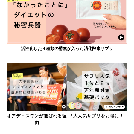
活性化した４種類の酵素が入った消化酵素サプリ
2大人気サプリをお得に！
オアディスワンが選ばれる理
由