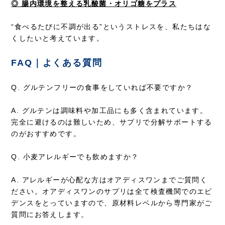
◎ 腸内環境を整える乳酸菌・オリゴ糖をプラス
“食べるたびに不調が出る”というストレスを、私たちはな
くしたいと考えています。
FAQ｜よくある質問
Q. グルテンフリーの食事をしていれば不要ですか？
A. グルテンは調味料や加工品にも多く含まれています。
完全に避けるのは難しいため、サプリで分解サポートする
のがおすすめです。
Q. 小麦アレルギーでも飲めますか？
A. アレルギーが心配な方はオアディスワンまでご質問く
ださい。オアディスワンのサプリは全て検査機関でのエビ
デンスをとっていますので、原材料レベルから専門家がご
質問にお答えします。