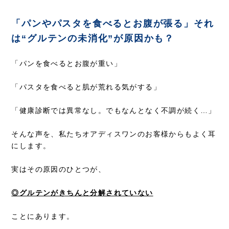
「パンやパスタを食べるとお腹が張る」それ
は“グルテンの未消化”が原因かも？
「パンを食べるとお腹が重い」
「パスタを食べると肌が荒れる気がする」
「健康診断では異常なし。でもなんとなく不調が続く…」
そんな声を、私たちオアディスワンのお客様からもよく耳
にします。
実はその原因のひとつが、
◎グルテンがきちんと分解されていない
ことにあります。