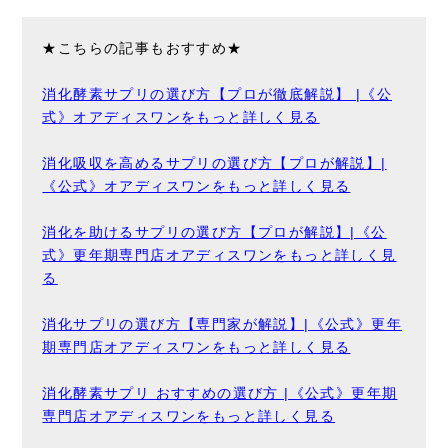
★こちらの記事もおすすめ★
消化酵素サプリの選び方【プロが徹底解説】 |《公
式》オアディスワンをもっと詳しく見る
消化吸収を高めるサプリの選び方【プロが解説】|
《公式》オアディスワンをもっと詳しく見る
消化を助けるサプリの選び方【プロが解説】|《公
式》更年期専門店オアディスワンをもっと詳しく見
る
消化サプリの選び方【専門家が解説】|《公式》更年
期専門店オアディスワンをもっと詳しく見る
消化酵素サプリ おすすめの選び方 |《公式》更年期
専門店オアディスワンをもっと詳しく見る