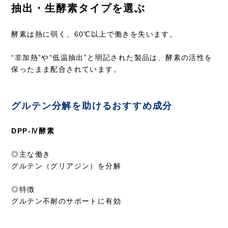
抽出・生酵素タイプを選ぶ
酵素は熱に弱く、60℃以上で働きを失います。
“非加熱”や“低温抽出”と明記された製品は、酵素の活性を
保ったまま配合されています。
グルテン分解を助けるおすすめ成分
DPP-Ⅳ酵素
◎主な働き
グルテン（グリアジン）を分解
◎特徴
グルテン不耐のサポートに有効