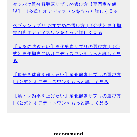
タンパク質分解酵素サプリの選び方【専門家が解
説】|《公式》オアディスワンをもっと詳しく見る
ペプシンサプリ おすすめの選び方 |《公式》更年期
専門店オアディスワンをもっと詳しく見る
【太るの防ぎたい】消化酵素サプリの選び方 |《公
式》更年期専門店オアディスワンをもっと詳しく見
る
【痩せる体質を作りたい】消化酵素サプリの選び方
|《公式》オアディスワンをもっと詳しく見る
【筋トレ効率を上げたい】消化酵素サプリの選び方
|《公式》オアディスワンをもっと詳しく見る
recommend