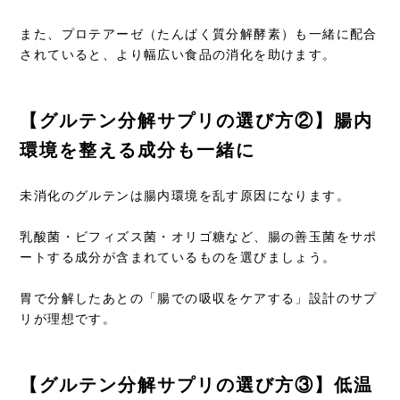
また、プロテアーゼ（たんぱく質分解酵素）も一緒に配合
されていると、より幅広い食品の消化を助けます。
【グルテン分解サプリの選び方②】腸内
環境を整える成分も一緒に
未消化のグルテンは腸内環境を乱す原因になります。
乳酸菌・ビフィズス菌・オリゴ糖など、腸の善玉菌をサポ
ートする成分が含まれているものを選びましょう。
胃で分解したあとの「腸での吸収をケアする」設計のサプ
リが理想です。
【グルテン分解サプリの選び方③】低温