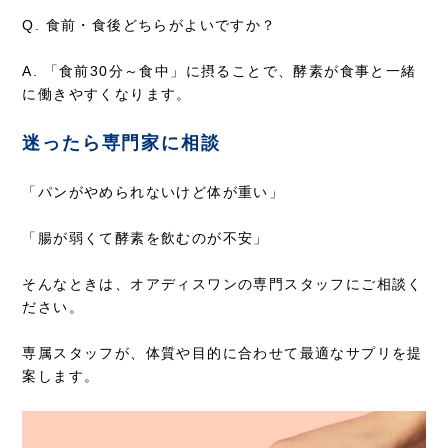
Q. 食前・食後どちらがよいですか？
A. 「食前30分～食中」に摂ることで、酵素が食事と一緒
に働きやすくなります。
迷ったら専門家に相談
「パンがやめられないけど体が重い」
「腸が弱くて酵素を飲むのが不安」
そんなときは、オアディスワンの専門スタッフにご相談く
ださい。
専属スタッフが、体質や目的に合わせて最適なサプリを提
案します。