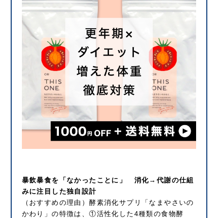
暴飲暴食を「なかったことに」 消化→代謝の仕組
みに注目した独自設計
（おすすめの理由）酵素消化サプリ「なまやさいの
かわり」の特徴は、①活性化した4種類の食物酵