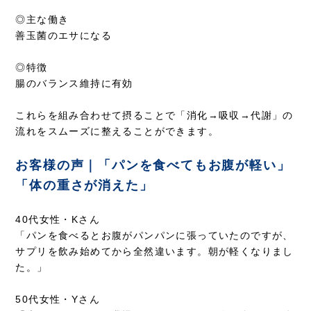
◎主な働き
善玉菌のエサになる
◎特徴
腸のバランス維持に有効
これらを組み合わせて摂ることで「消化→吸収→代謝」の
流れをスムーズに整えることができます。
お客様の声｜「パンを食べてもお腹が軽い」
「体の重さが消えた」
40代女性・Kさん
「パンを食べるとお腹がパンパンに張っていたのですが、
サプリを飲み始めてから全然違います。朝が軽くなりまし
た。」
50代女性・Yさん