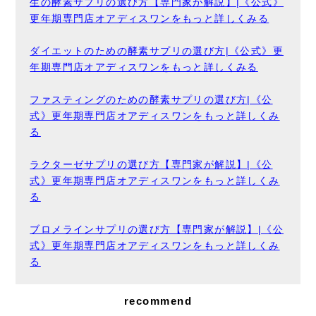
生の酵素サプリの選び方【専門家が解説】|《公式》
更年期専門店オアディスワンをもっと詳しくみる
ダイエットのための酵素サプリの選び方|《公式》更
年期専門店オアディスワンをもっと詳しくみる
ファスティングのための酵素サプリの選び方|《公
式》更年期専門店オアディスワンをもっと詳しくみ
る
ラクターゼサプリの選び方【専門家が解説】|《公
式》更年期専門店オアディスワンをもっと詳しくみ
る
ブロメラインサプリの選び方【専門家が解説】|《公
式》更年期専門店オアディスワンをもっと詳しくみ
る
recommend