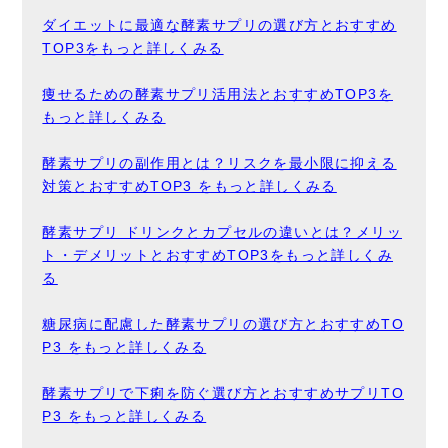
ダイエットに最適な酵素サプリの選び方とおすすめ
TOP3をもっと詳しくみる
痩せるための酵素サプリ活用法とおすすめTOP3を
もっと詳しくみる
酵素サプリの副作用とは？リスクを最小限に抑える
対策とおすすめTOP3 をもっと詳しくみる
酵素サプリ ドリンクとカプセルの違いとは？メリッ
ト・デメリットとおすすめTOP3をもっと詳しくみ
る
糖尿病に配慮した酵素サプリの選び方とおすすめTO
P3 をもっと詳しくみる
酵素サプリで下痢を防ぐ選び方とおすすめサプリTO
P3 をもっと詳しくみる