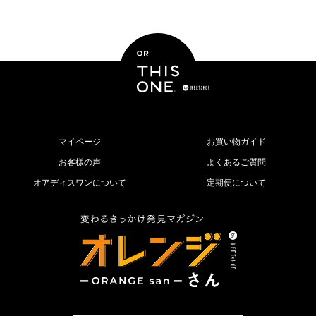
マイページ
お買い物ガイド
お客様の声
よくあるご質問
オアディスワンについて
定期便について