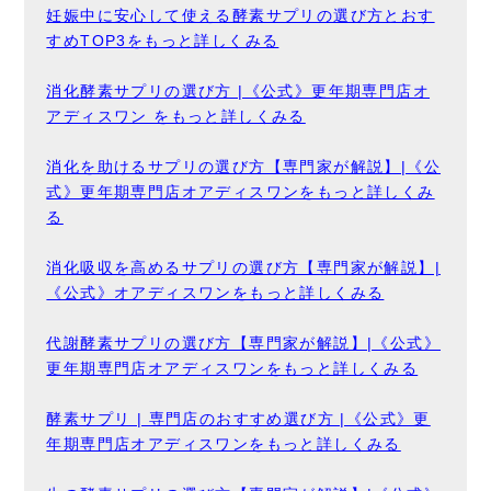
妊娠中に安心して使える酵素サプリの選び方とおす
すめTOP3をもっと詳しくみる
消化酵素サプリの選び方 |《公式》更年期専門店オ
アディスワン をもっと詳しくみる
消化を助けるサプリの選び方【専門家が解説】|《公
式》更年期専門店オアディスワンをもっと詳しくみ
る
消化吸収を高めるサプリの選び方【専門家が解説】|
《公式》オアディスワンをもっと詳しくみる
代謝酵素サプリの選び方【専門家が解説】|《公式》
更年期専門店オアディスワンをもっと詳しくみる
酵素サプリ | 専門店のおすすめ選び方 |《公式》更
年期専門店オアディスワンをもっと詳しくみる