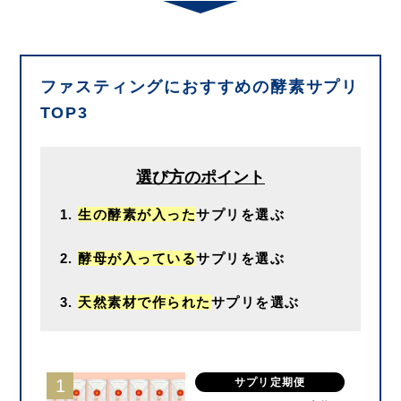
ファスティングにおすすめの酵素サプリ
TOP3
選び方のポイント
生の酵素が入った
サプリを選ぶ
酵母が入っている
サプリを選ぶ
天然素材で作られた
サプリを選ぶ
サプリ定期便