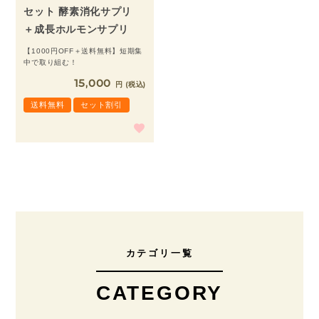
セット 酵素消化サプリ
＋成長ホルモンサプリ
【1000円OFF＋送料無料】短期集
中で取り組む！
15,000
税込
送料無料
セット割引
カテゴリ一覧
CATEGORY