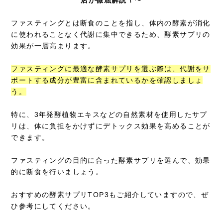
ファスティングとは断食のことを指し、体内の酵素が消化
に使われることなく代謝に集中できるため、酵素サプリの
効果が一層高まります。
ファスティングに最適な酵素サプリを選ぶ際は、代謝をサ
ポートする成分が豊富に含まれているかを確認しましょ
う。
特に、3年発酵植物エキスなどの自然素材を使用したサプ
リは、体に負担をかけずにデトックス効果を高めることが
できます。
ファスティングの目的に合った酵素サプリを選んで、効果
的に断食を行いましょう。
おすすめの酵素サプリTOP3もご紹介していますので、ぜ
ひ参考にしてください。