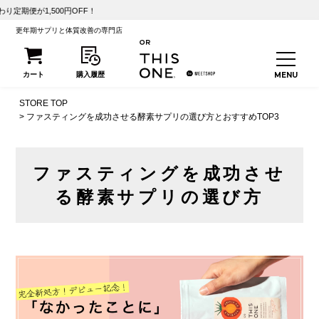
500円OFF！
更年期サプリと体質改善の専門店
STORE TOP
ファスティングを成功させる酵素サプリの選び方とおすすめTOP3
ファスティングを成功させ
る酵素サプリの選び方