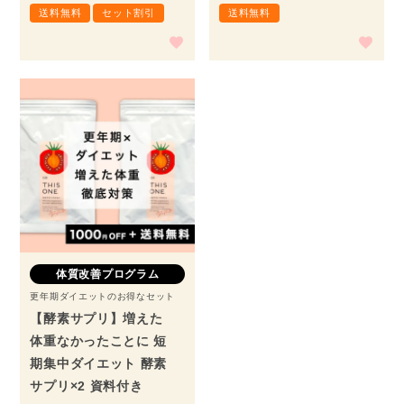
送料無料
セット割引
送料無料
体質改善プログラム
更年期ダイエットのお得なセット
【酵素サプリ】増えた
体重なかったことに 短
期集中ダイエット 酵素
サプリ×2 資料付き