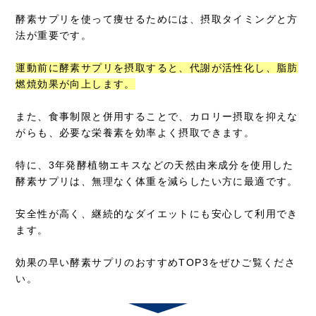
酵素サプリを使って痩せるためには、摂取タイミングと方
法が重要です。
運動前に酵素サプリを摂取すると、代謝が活性化し、脂肪
燃焼効果が向上します。
また、食事制限と併用することで、カロリー摂取を抑えな
がらも、必要な栄養素を効率よく摂取できます。
特に、3年発酵植物エキスなどの天然由来成分を使用した
酵素サプリは、無理なく体重を減らしたい方に最適です。
安全性が高く、継続的なダイエットにも安心して利用でき
ます。
効果の早い酵素サプリのおすすめTOP3をぜひご覧くださ
い。