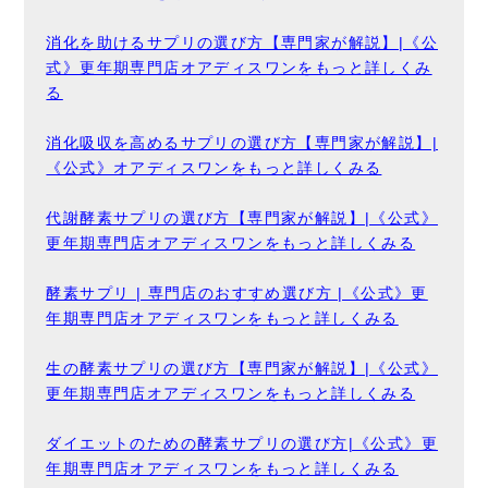
消化を助けるサプリの選び方【専門家が解説】|《公
式》更年期専門店オアディスワンをもっと詳しくみ
る
消化吸収を高めるサプリの選び方【専門家が解説】|
《公式》オアディスワンをもっと詳しくみる
代謝酵素サプリの選び方【専門家が解説】|《公式》
更年期専門店オアディスワンをもっと詳しくみる
酵素サプリ | 専門店のおすすめ選び方 |《公式》更
年期専門店オアディスワンをもっと詳しくみる
生の酵素サプリの選び方【専門家が解説】|《公式》
更年期専門店オアディスワンをもっと詳しくみる
ダイエットのための酵素サプリの選び方|《公式》更
年期専門店オアディスワンをもっと詳しくみる