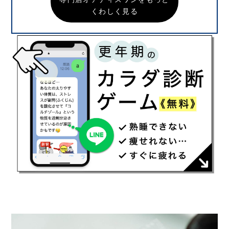
くわしく見る