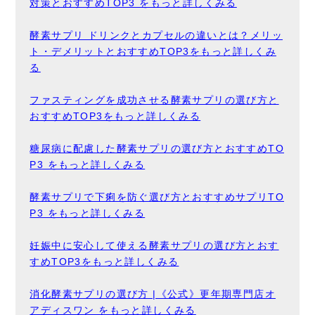
対策とおすすめTOP3 をもっと詳しくみる
酵素サプリ ドリンクとカプセルの違いとは？メリッ
ト・デメリットとおすすめTOP3をもっと詳しくみ
る
ファスティングを成功させる酵素サプリの選び方と
おすすめTOP3をもっと詳しくみる
糖尿病に配慮した酵素サプリの選び方とおすすめTO
P3 をもっと詳しくみる
酵素サプリで下痢を防ぐ選び方とおすすめサプリTO
P3 をもっと詳しくみる
妊娠中に安心して使える酵素サプリの選び方とおす
すめTOP3をもっと詳しくみる
消化酵素サプリの選び方 |《公式》更年期専門店オ
アディスワン をもっと詳しくみる