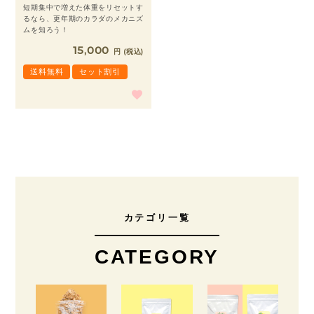
短期集中で増えた体重をリセットす
るなら、更年期のカラダのメカニズ
ムを知ろう！
15,000
税込
送料無料
セット割引
カテゴリ一覧
CATEGORY