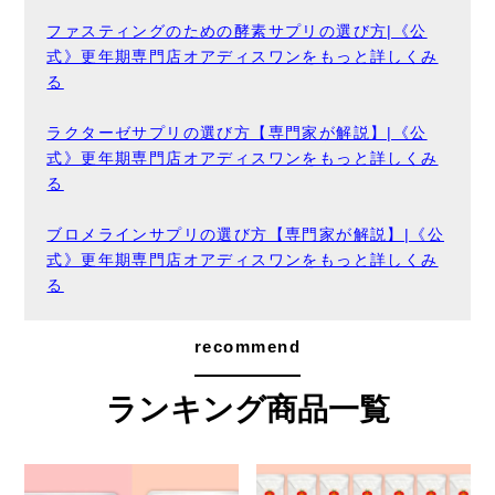
ファスティングのための酵素サプリの選び方|《公
式》更年期専門店オアディスワンをもっと詳しくみ
る
ラクターゼサプリの選び方【専門家が解説】|《公
式》更年期専門店オアディスワンをもっと詳しくみ
る
ブロメラインサプリの選び方【専門家が解説】|《公
式》更年期専門店オアディスワンをもっと詳しくみ
る
recommend
ランキング商品一覧