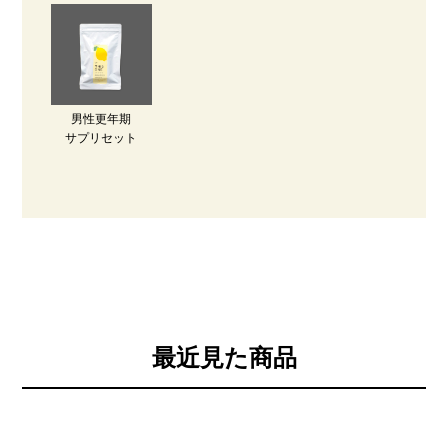
男性更年期
サプリセット
最近見た商品