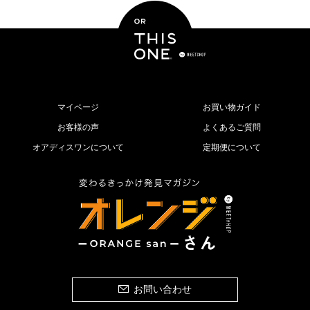
マイページ
お買い物ガイド
お客様の声
よくあるご質問
オアディスワンについて
定期便について
お問い合わせ