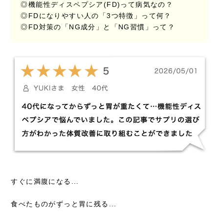
◎機能性ディスペプシア(FD)って病気なの？
◎FDになりやすい人の「3つ特徴」って何？
◎FD対策の「NG成分」と「NG習慣」って？
すぐに満腹になる...
食べたものがずっと胃に残る...