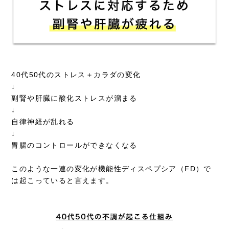
40代50代のストレス＋カラダの変化
↓
副腎や肝臓に酸化ストレスが溜まる
↓
自律神経が乱れる
↓
胃腸のコントロールができなくなる
このような一連の変化が機能性ディスペプシア（FD）で
は起こっていると言えます。