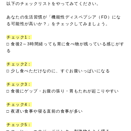
以下のチェックリストをやってみてください。
あなたの生活習慣が「機能性ディスペプシア（FD）にな
る可能性が高いか？」をチェックしてみましょう。
チェック1：
□ 食後2～3時間経っても胃に食べ物が残っている感じがす
る
チェック2：
□ 少し食べただけなのに、すぐお腹いっぱいになる
チェック3：
□ 食後にゲップ・お腹の張り・胃もたれが起こりやすい
チェック4：
□ 夜遅い食事や寝る直前の食事が多い
チェック5：