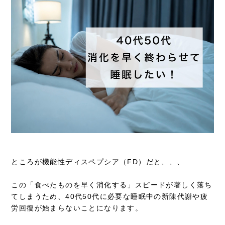
ところが機能性ディスペプシア（FD）だと、、、
この「食べたものを早く消化する」スピードが著しく落ち
てしまうため、40代50代に必要な睡眠中の新陳代謝や疲
労回復が始まらないことになります。