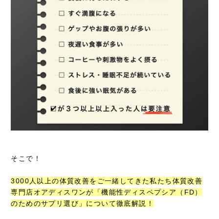
そこで！
3000人以上の体質改善をご一緒してきた私たち体質改善
専門店オアディスワンが「機能性ディスペプシア（FD）
のためのサプリ選び」について徹底解説！