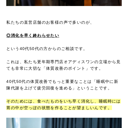
私たちの直営店舗のお客様の声で多いのが、
◎消化を早く終わらせたい
という40代50代の方からのご相談です。
これは、私たち更年期専門店オアディスワンの立場から見
ても非常に大切な「体質改善のポイント」です。
40代50代の体質改善でもっと重要なことは「睡眠中に新
陳代謝を上げて疲労回復を進める」ということです。
そのためには、食べたものをいち早く消化し、睡眠時には
胃の中が空っぽの状態を作ることが望ましいんです。