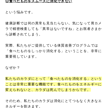
◎食べたものをスムーズに消化できない
という悩みです。
健康診断では何の異常も見当たらない。気になって胃カメ
ラで精密検査しても「異常はないですね」とお医者さまか
ら診断されてしまう。
実際、私たちがご提供している体質改善プログラムでは
「食べたものをしっかり消化する」ということを、非常に
重要視しています。
なぜか？
私たちのカラダにとって「食べたものを消化する」という
ことは非常に重要な機能です。食べたものをエネルギーに
変えられないと、カラダは死んでしまうからです。
そのため、私たちのカラダは消化にとてつもなく大きなエ
ネルギーを割きます。