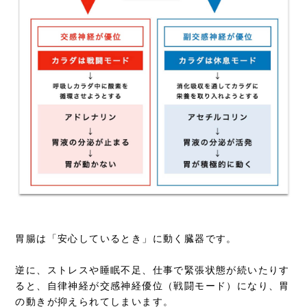
胃腸は「安心しているとき」に動く臓器です。
逆に、ストレスや睡眠不足、仕事で緊張状態が続いたりす
ると、自律神経が交感神経優位（戦闘モード）になり、胃
の動きが抑えられてしまいます。