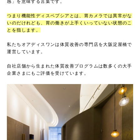
感」を意味する言葉です。
つまり機能性ディスペプシアとは、胃カメラでは異常がな
いのだけれども、胃の働きが上手くいっていない状態のこ
とを指します。
私たちオアディスワンは体質改善の専門店を大阪淀屋橋で
運営しています。
自社店舗から生まれた体質改善プログラムは数多くの大手
企業さまにもご評価を受けています。