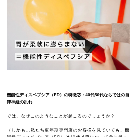
機能性ディスペプシア（FD）の特徴②：40代50代ならではの自
律神経の乱れ
では、なぜこのようなことが起こるのでしょうか？
（しかも...私たち更年期専門店のお客様を見ていても、機