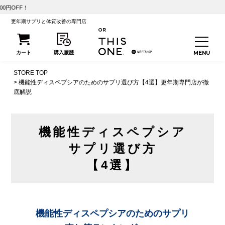
【初回25%OFF】
更年期サプリと体質改善の専門店
STORE TOP
機能性ディスペプシアのためのサプリ選び方【4選】更年期専門店が徹
底解説
機能性ディスペプシア
サプリ選び方
【4選】
機能性ディスペプシアのためのサプリ