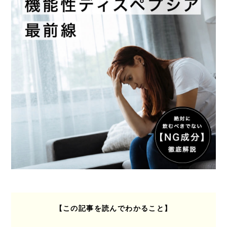
【この記事を読んでわかること】