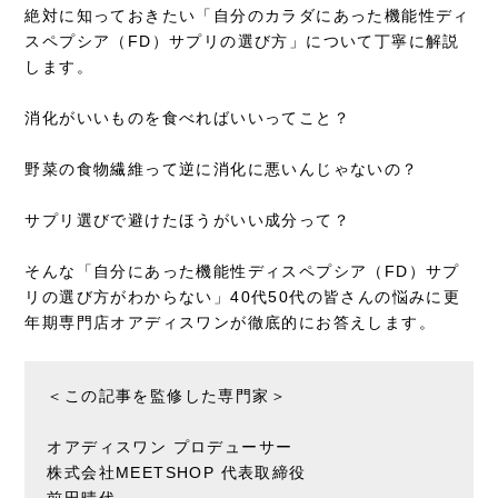
絶対に知っておきたい「自分のカラダにあった機能性ディ
スペプシア（FD）サプリの選び方」について丁寧に解説
します。
消化がいいものを食べればいいってこと？
野菜の食物繊維って逆に消化に悪いんじゃないの？
サプリ選びで避けたほうがいい成分って？
そんな「自分にあった機能性ディスペプシア（FD）サプ
リの選び方がわからない」40代50代の皆さんの悩みに更
年期専門店オアディスワンが徹底的にお答えします。
＜この記事を監修した専門家＞
オアディスワン プロデューサー
株式会社MEETSHOP 代表取締役