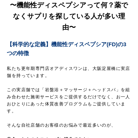
〜機能性ディスペプシアって何？薬で
なくサプリを探している人が多い理
由〜
【科学的な定義】機能性ディスペプシア(FD)の3
つの特徴
私たち更年期専門店オアディスワンは、大阪淀屋橋に実店
舗を持っています。
この実店舗では「岩盤浴＋マッサージ＋ヘッドスパ」を組
み合わせた施術サービスをご提供するだけでなく、お一人
おひとりにあった体質改善プログラムもご提供していま
す。
そんな自社店舗のお客様のお悩みで最近多いのが、