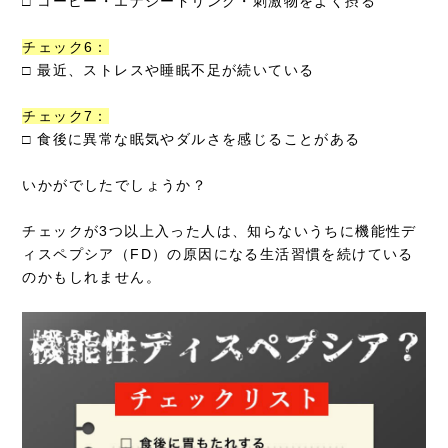
□ コーヒー・エナジードリンク・刺激物をよく摂る
チェック6：
□ 最近、ストレスや睡眠不足が続いている
チェック7：
□ 食後に異常な眠気やダルさを感じることがある
いかがでしたでしょうか？
チェックが3つ以上入った人は、知らないうちに機能性デ
ィスペプシア（FD）の原因になる生活習慣を続けている
のかもしれません。