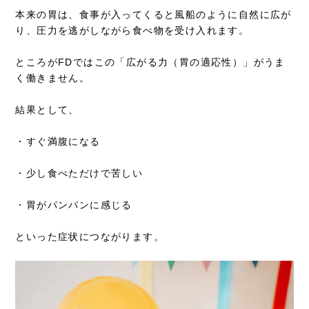
本来の胃は、食事が入ってくると風船のように自然に広が
り、圧力を逃がしながら食べ物を受け入れます。
ところがFDではこの「広がる力（胃の適応性）」がうま
く働きません。
結果として、
・すぐ満腹になる
・少し食べただけで苦しい
・胃がパンパンに感じる
といった症状につながります。