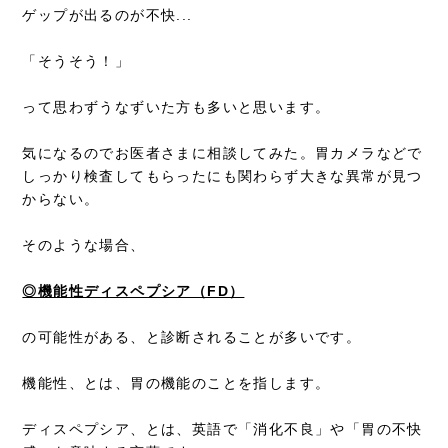
ゲップが出るのが不快...
「そうそう！」
って思わずうなずいた方も多いと思います。
気になるのでお医者さまに相談してみた。胃カメラなどで
しっかり検査してもらったにも関わらず大きな異常が見つ
からない。
そのような場合、
◎機能性ディスペプシア（FD）
の可能性がある、と診断されることが多いです。
機能性、とは、胃の機能のことを指します。
ディスペプシア、とは、英語で「消化不良」や「胃の不快