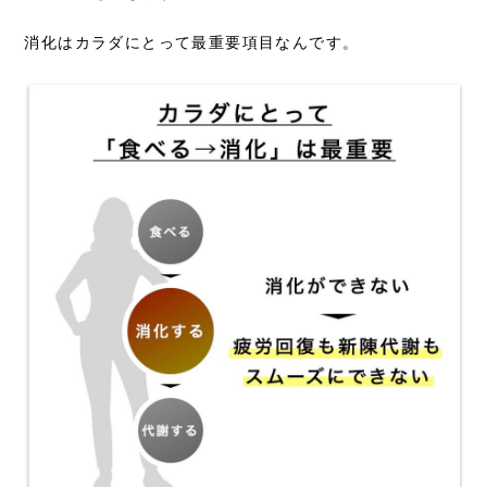
消化はカラダにとって最重要項目なんです。