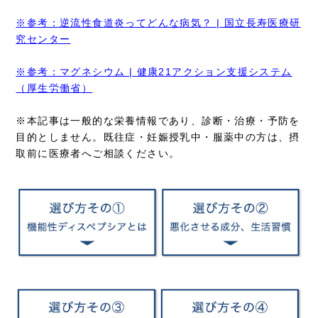
※参考：逆流性食道炎ってどんな病気？ | 国立長寿医療研
究センター
※参考：マグネシウム | 健康21アクション支援システム
（厚生労働省）
※本記事は一般的な栄養情報であり、診断・治療・予防を
目的としません。既往症・妊娠授乳中・服薬中の方は、摂
取前に医療者へご相談ください。