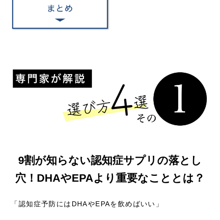
9割が知らない認知症サプリの落とし
穴！DHAやEPAより重要なこととは？
「認知症予防にはDHAやEPAを飲めばいい」