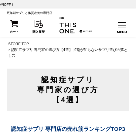
【初回25%OFF】こ
更年期サプリと体質改善の専門店
STORE TOP
認知症サプリ 専門家の選び方【4選】| 9割が知らないサプリ選びの落と
し穴
認知症サプリ
専門家の選び方
【4選】
認知症サプリ 専門店の売れ筋ランキングTOP3