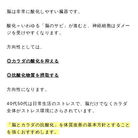
脳は非常に酸化しやすい臓器です。
酸化＝いわゆる「脳のサビ」が進むと、神経細胞はダメー
ジを受けやすくなります。
方向性としては、
◎カラダの酸化を抑える
◎抗酸化物質を摂取する
方向性になります。
40代50代は日常生活のストレスで、脳だけでなくカラダ
全体がストレス環境にさらされています。
「脳とカラダの抗酸化」を体質改善の基本方針とすること
を強くおすすめします。