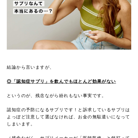
結論から言いますが、
◎「認知症サプリ」を飲んでもほとんど効果がない
というのが、残念ながら紛れもない事実です。
認知症の予防になるサプリです！と訴求しているサプリは
よっぽど注意して選ばなければ、お金の無駄遣いになって
しまいます。
（残念ながら、サプリメーカーが「医師監修」と銘打って