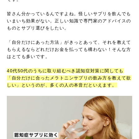
皆さん分かっているんですよね。怪しいサプリを飲んでも
いまいち効果がない。正しい知識で専門家のアドバイスの
ものとサプリ選びをしたい。
「自分だけにあった方法」がきっとあって、それを教えて
もらえるならどれだけお金を払っても構わない！そんな方
はとても多いです。
40代50代のうちに取り組むべき認知症対策に関しても
「自分だけに合ったメラトニンサプリの飲み方を教えて欲
しい」というのが、多くの人の本音だといえます。