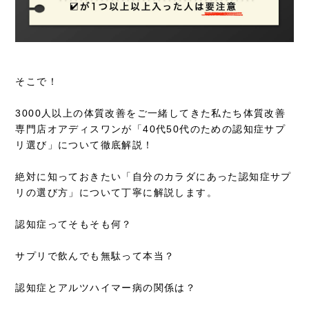
そこで！
3000人以上の体質改善をご一緒してきた私たち体質改善
専門店オアディスワンが「40代50代のための認知症サプ
リ選び」について徹底解説！
絶対に知っておきたい「自分のカラダにあった認知症サプ
リの選び方」について丁寧に解説します。
認知症ってそもそも何？
サプリで飲んでも無駄って本当？
認知症とアルツハイマー病の関係は？