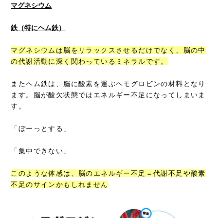
マグネシウム
鉄（特にヘム鉄）
マグネシウムは脳をリラックスさせるだけでなく、脳の中
の代謝活動に深く関わっているミネラルです。
またヘム鉄は、脳に酸素を運ぶヘモグロビンの材料となり
ます。脳が酸欠状態ではエネルギー不足になってしまいま
す。
「ぼーっとする」
「集中できない」
このような体感は、脳のエネルギー不足＝代謝不足や酸素
不足のサインかもしれません