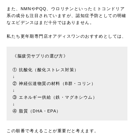
また、NMNやPQQ、ウロリチンといったミトコンドリア
系の成分も注目されていますが、認知症予防としての明確
なエビデンスはまだ十分ではありません。
私たち更年期専門店オアディスワンのおすすめとしては、
《脳疲労サプリの選び方》
① 抗酸化（酸化ストレス対策）
↓
② 神経伝達物質の材料（B群・コリン）
↓
③ エネルギー供給（鉄・マグネシウム）
↓
④ 脂質（DHA・EPA）
この順番で考えることが重要だと考えます。