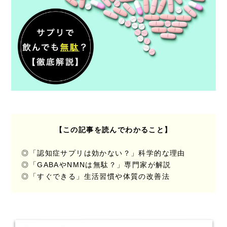
【この記事を読んでわかること】
◎「認知症サプリは効かない？」科学的な理由
◎「GABAやNMNは無駄？」専門家が解説
◎「すぐできる」生活習慣や体質の改善法