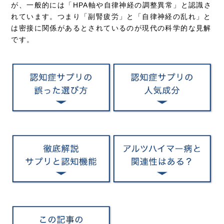
が、一般的には「HPA軸や自律神経の調整異常」と認識さ
れています。つまり「副腎疲労」と「自律神経の乱れ」と
は密接に関係があるとされているのが現代の科学的な見解
です。