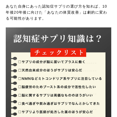
あなた自身にあった認知症サプリの選び方を知れば、10
年後20年後に向けた「あなたの体質改善」は劇的に変わ
る可能性があります。