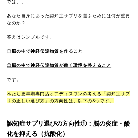
では、、、
あなた自身にあった認知症サプリを選ぶためには何が重要
なのか？
答えはシンプルです。
◎脳の中で神経伝達物質を作ること
◎脳の中で神経伝達物質が働く環境を整えること
です。
私たち更年期専門店オアディスワンの考える「認知症サプ
リの正しい選び方」の方向性は、以下の3つです。
認知症サプリ選びの方向性①：脳の炎症・酸
化を抑える（抗酸化）