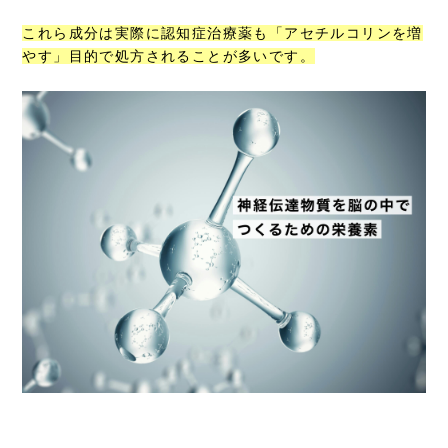
これら成分は実際に認知症治療薬も「アセチルコリンを増
やす」目的で処方されることが多いです。