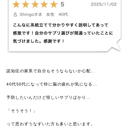
認知症の家系で自分もそうならないか心配...
40代50代になって特に脳の疲れが気になる...
予防したいんだけど怪しいサプリばかり...
「そうそう！」
って思わずうなずいた方も多いと思います。