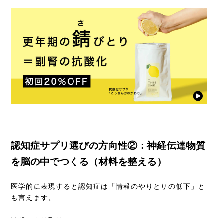
認知症サプリ選びの方向性②：神経伝達物質
を脳の中でつくる（材料を整える）
医学的に表現すると認知症は「情報のやりとりの低下」と
も言えます。