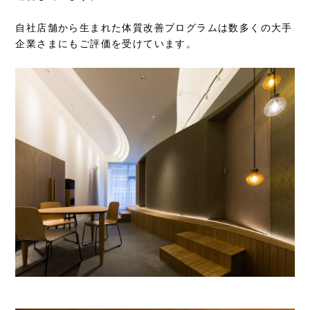
自社店舗から生まれた体質改善プログラムは数多くの大手
企業さまにもご評価を受けています。