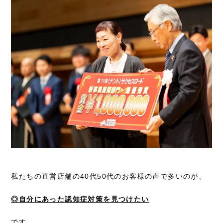
私たちの直営店舗の40代50代のお客様の声で多いのが、
◎自分にあった認知症対策を見つけたい
です。