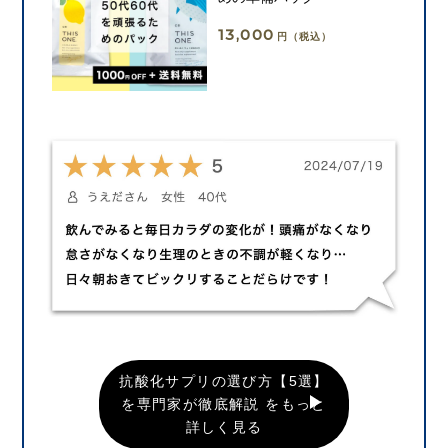
13,000
円（税込）
抗酸化サプリの選び方【5選】
を専門家が徹底解説 をもっと
詳しく見る