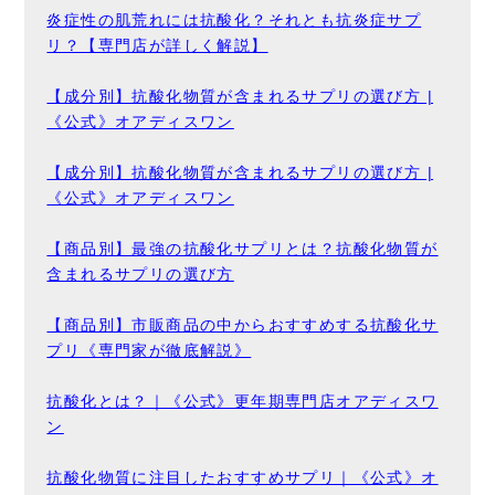
炎症性の肌荒れには抗酸化？それとも抗炎症サプ
リ？【専門店が詳しく解説】
【成分別】抗酸化物質が含まれるサプリの選び方 |
《公式》オアディスワン
【成分別】抗酸化物質が含まれるサプリの選び方 |
《公式》オアディスワン
【商品別】最強の抗酸化サプリとは？抗酸化物質が
含まれるサプリの選び方
【商品別】市販商品の中からおすすめする抗酸化サ
プリ《専門家が徹底解説》
抗酸化とは？｜《公式》更年期専門店オアディスワ
ン
抗酸化物質に注目したおすすめサプリ｜《公式》オ