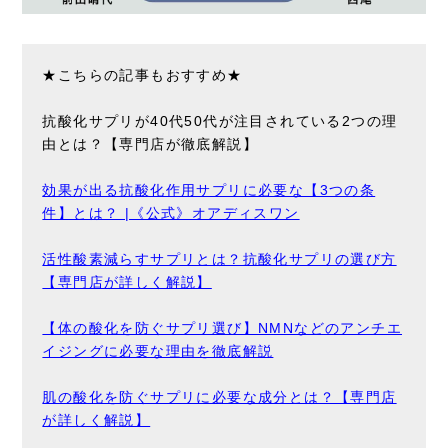
★こちらの記事もおすすめ★
抗酸化サプリが40代50代が注目されている2つの理
由とは？【専門店が徹底解説】
効果が出る抗酸化作用サプリに必要な【3つの条
件】とは？ |《公式》オアディスワン
活性酸素減らすサプリとは？抗酸化サプリの選び方
【専門店が詳しく解説】
【体の酸化を防ぐサプリ選び】NMNなどのアンチエ
イジングに必要な理由を徹底解説
肌の酸化を防ぐサプリに必要な成分とは？【専門店
が詳しく解説】