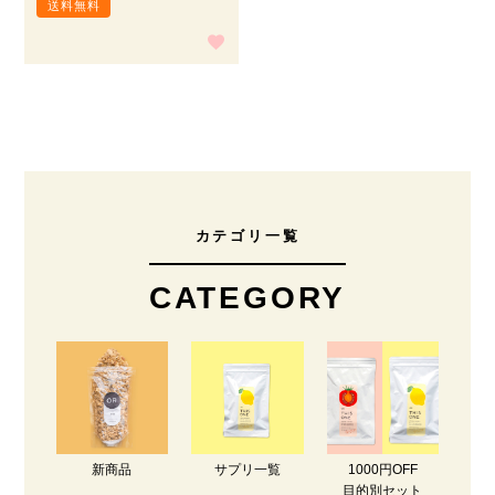
送料無料
カテゴリ一覧
CATEGORY
新商品
サプリ一覧
1000円OFF
目的別セット