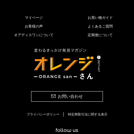
マイページ
お買い物ガイド
お客様の声
よくあるご質問
オアディスワンについて
定期便について
お問い合わせ
プライバシーポリシー
特定商取引法に関する表示
follow us