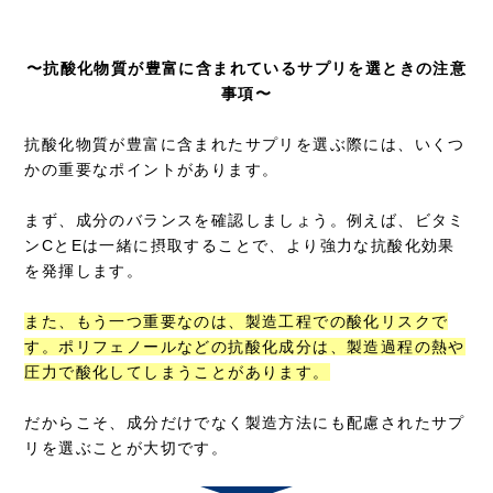
〜抗酸化物質が豊富に含まれているサプリを選ときの注意
事項〜
抗酸化物質が豊富に含まれたサプリを選ぶ際には、いくつ
かの重要なポイントがあります。
まず、成分のバランスを確認しましょう。例えば、ビタミ
ンCとEは一緒に摂取することで、より強力な抗酸化効果
を発揮します。
また、もう一つ重要なのは、製造工程での酸化リスクで
す。ポリフェノールなどの抗酸化成分は、製造過程の熱や
圧力で酸化してしまうことがあります。
だからこそ、成分だけでなく製造方法にも配慮されたサプ
リを選ぶことが大切です。