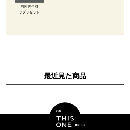
男性更年期
サプリセット
最近見た商品