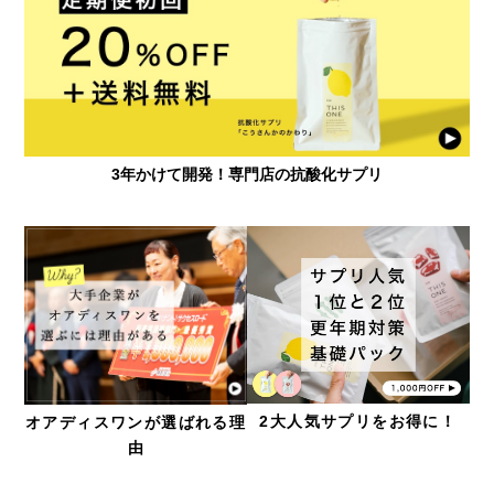
3年かけて開発！専門店の抗酸化サプリ
2大人気サプリをお得に！
オアディスワンが選ばれる理
由