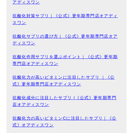
アディスワン
抗酸化対策サプリ｜《公式》更年期専門店オアディ
スワン
抗酸化サプリの選び方｜《公式》更年期専門店オア
ディスワン
抗酸化作用サプリを選ぶポイント｜《公式》更年期
専門店オアディスワン
抗酸化力が高いビタミンに注目したサプリ ｜《公
式》更年期専門店オアディスワン
抗酸化成分に注目したサプリ |《公式》更年期専門
店オアディスワン
抗酸化力の高いビタミンCに注目したサプリ｜《公
式》オアディスワン