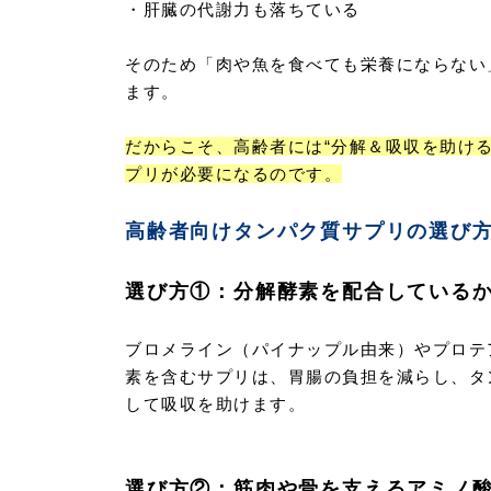
・肝臓の代謝力も落ちている
そのため「肉や魚を食べても栄養にならない
ます。
だからこそ、高齢者には“分解＆吸収を助ける
プリが必要になるのです。
高齢者向けタンパク質サプリの選び
選び方①：分解酵素を配合している
ブロメライン（パイナップル由来）やプロテ
素を含むサプリは、胃腸の負担を減らし、タ
して吸収を助けます。
選び方②：筋肉や骨を支えるアミノ