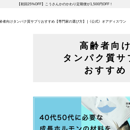
【初回25%OFF】こうさんかのかわり定期便が1,500円OFF！
齢者向けタンパク質サプリおすすめ【専門家の選び方】 |《公式》オアディスワン
高齢者向
タンパク質サ
おすすめ