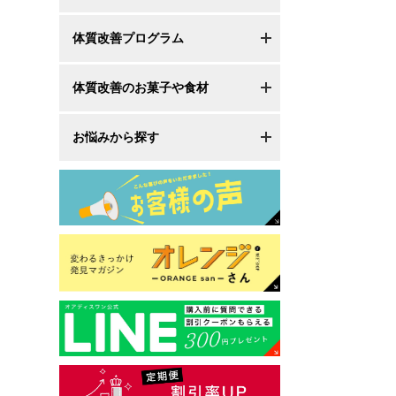
体質改善プログラム
体質改善のお菓子や食材
お悩みから探す