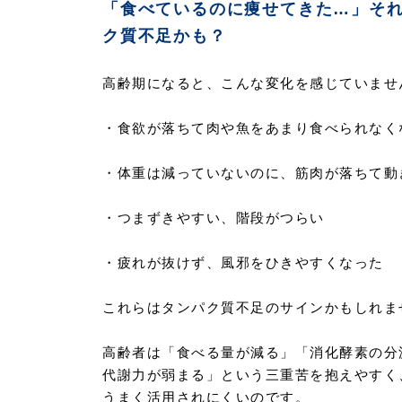
「食べているのに痩せてきた…」そ
ク質不足かも？
高齢期になると、こんな変化を感じていませ
・食欲が落ちて肉や魚をあまり食べられなく
・体重は減っていないのに、筋肉が落ちて動
・つまずきやすい、階段がつらい
・疲れが抜けず、風邪をひきやすくなった
これらはタンパク質不足のサインかもしれま
高齢者は「食べる量が減る」「消化酵素の分
代謝力が弱まる」という三重苦を抱えやすく
うまく活用されにくいのです。