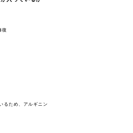
修復
いるため、アルギニン