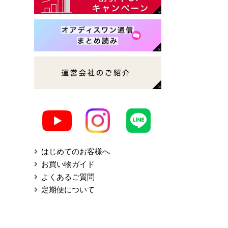
はじめてのお客様へ
お買い物ガイド
よくあるご質問
定期便について