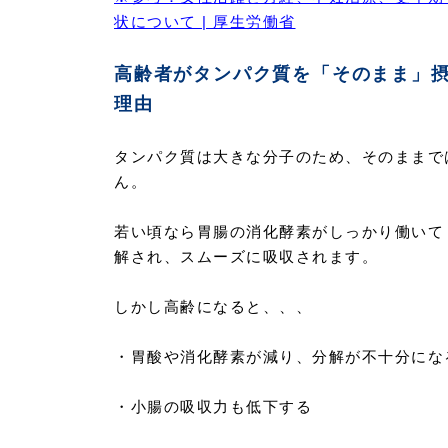
状について | 厚生労働省
高齢者がタンパク質を「そのまま」
理由
タンパク質は大きな分子のため、そのままで
ん。
若い頃なら胃腸の消化酵素がしっかり働いて
解され、スムーズに吸収されます。
しかし高齢になると、、、
・胃酸や消化酵素が減り、分解が不十分にな
・小腸の吸収力も低下する