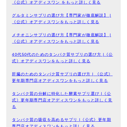
《公式》オアディスワン をもっと詳しく見る
グルタミンサプリの選び方【専門家が徹底解説】 |
《公式》オアディスワンをもっと詳しく見る
メチオニンサプリの選び方【専門家が徹底解説】 |
《公式》オアディスワンをもっと詳しく見る
40代50代のためのタンパク質サプリの選び方 |《公
式》オアディスワンをもっと詳しく見る
肝臓のためのタンパク質サプリの選び方 | 《公式》
更年期専門店オアディスワンをもっと詳しく見る
タンパク質の分解に特化した酵素サプリ選び |《公
式》更年期専門店オアディスワンをもっと詳しく見
る
タンパク質の吸収を高めるサプリ |《公式》更年期
専門店オアディスワンをもっと詳しく見る