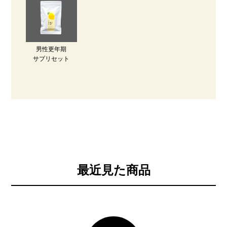
男性更年期
サプリセット
最近見た商品