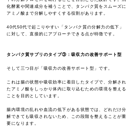
化酵素や関連成分を補うことで、タンパク質をスムーズに
アミノ酸まで分解しやすくする役割があります。
40代50代で起こりやすい「タンパク質の分解力の低下」
に対して、直接的にアプローチできる点が特徴です。
タンパク質サプリのタイプ③：吸収力の改善サポート型
そして三つ目が「吸収力の改善サポート型」です。
これは腸の状態や吸収効率に着目したタイプで、分解され
たアミノ酸をしっかり体内に取り込むための環境を整える
ことを目的としています。
腸内環境の乱れや血流の低下がある状態では、どれだけ分
解できても吸収されないため、この段階を整えることが重
要になります。