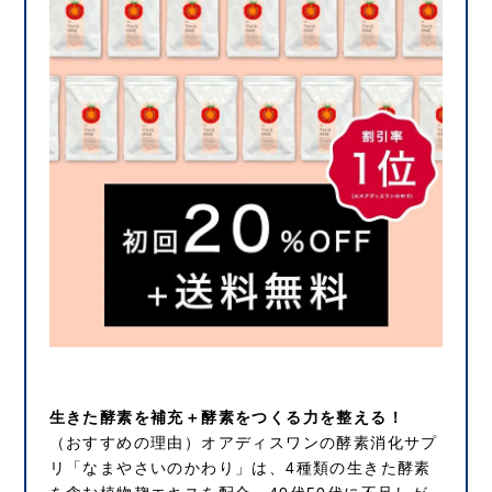
生きた酵素を補充＋酵素をつくる力を整える！
（おすすめの理由）オアディスワンの酵素消化サプ
リ「なまやさいのかわり」は、4種類の生きた酵素