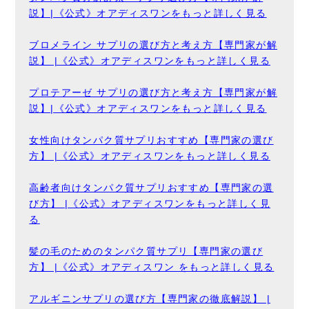
説】|《公式》オアディスワンをもっと詳しく見る
ブロメライン サプリの選び方と考え方【専門家が解
説】 |《公式》オアディスワンをもっと詳しく見る
プロテアーゼ サプリの選び方と考え方【専門家が解
説】|《公式》オアディスワンをもっと詳しく見る
女性向けタンパク質サプリおすすめ【専門家の選び
方】 |《公式》オアディスワンをもっと詳しく見る
高齢者向けタンパク質サプリおすすめ【専門家の選
び方】 |《公式》オアディスワンをもっと詳しく見
る
髪の毛のためのタンパク質サプリ【専門家の選び
方】 |《公式》オアディスワン をもっと詳しく見る
アルギニンサプリの選び方【専門家の徹底解説】 |