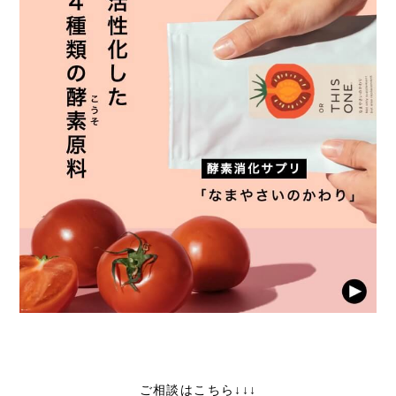
ご相談はこちら↓↓↓