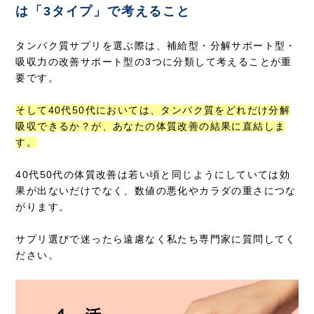
は「3タイプ」で考えること
タンパク質サプリを選ぶ際は、補給型・分解サポート型・
吸収力の改善サポート型の3つに分類して考えることが重
要です。
そして40代50代においては、タンパク質をどれだけ分解
吸収できるか？が、あなたの体質改善の結果に直結しま
す。
40代50代の体質改善は若い頃と同じようにしていては効
果が出ないだけでなく、数値の悪化やカラダの重さにつな
がります。
サプリ選びで迷ったら遠慮なく私たち専門家に質問してく
ださい。