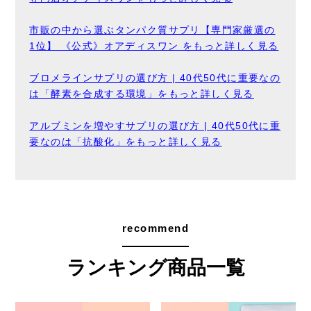
市販の中から選ぶタンパク質サプリ【専門家厳選の
1位】 《公式》オアディスワン をもっと詳しく見る
ブロメラインサプリの選び方 | 40代50代に重要なの
は「酵素を合成する環境」をもっと詳しく見る
アルブミンを増やすサプリの選び方 | 40代50代に重
要なのは「抗酸化」をもっと詳しく見る
recommend
ランキング商品一覧