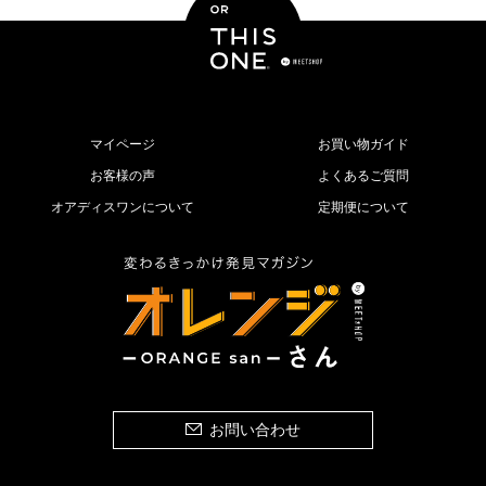
マイページ
お買い物ガイド
お客様の声
よくあるご質問
オアディスワンについて
定期便について
お問い合わせ