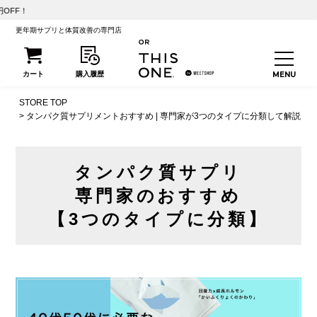
【初回25%OFF】
更年期サプリと体質改善の専門店
STORE TOP
タンパク質サプリメントおすすめ | 専門家が3つのタイプに分類して解説
タンパク質サプリ
専門家のおすすめ
【3つのタイプに分類】