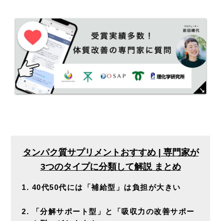
タンパク質サプリメントおすすめ | 専門家が
3つのタイプに分類して解説 まとめ
40代50代には「補給型」は負担が大きい
「分解サポート型」と「吸収力の改善サポー