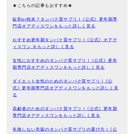
★こちらの記事もおすすめ★
錠剤or粉末？タンパク質サプリ |《公式》更年期専
門店オアディスワンをもっと詳しく見る
おすすめ更年期タンパク質サプリ |《公式》オアデ
ィスワン をもっと詳しく見る
女性におすすめのタンパク質サプリ |《公式》更年
期専門店オアディスワンをもっと詳しく見る
ダイエット女性のためのタンパク質サプリ |《公
式》更年期専門店オアディスワンをもっと詳しく見
る
高齢者のためのタンパク質サプリ |《公式》更年期
専門店オアディスワンをもっと詳しく見る
失敗しない市販のタンパク質サプリの選び方 |《公