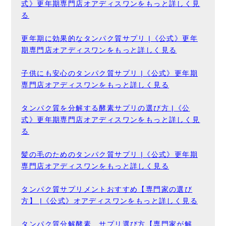
式》更年期専門店オアディスワンをもっと詳しく見
る
更年期に効果的なタンパク質サプリ |《公式》更年
期専門店オアディスワンをもっと詳しく見る
子供にも安心のタンパク質サプリ |《公式》更年期
専門店オアディスワンをもっと詳しく見る
タンパク質を分解する酵素サプリの選び方 |《公
式》更年期専門店オアディスワンをもっと詳しく見
る
髪の毛のためのタンパク質サプリ |《公式》更年期
専門店オアディスワンをもっと詳しく見る
タンパク質サプリメントおすすめ【専門家の選び
方】 |《公式》オアディスワンをもっと詳しく見る
タンパク質分解酵素 サプリ選び方【専門家が解