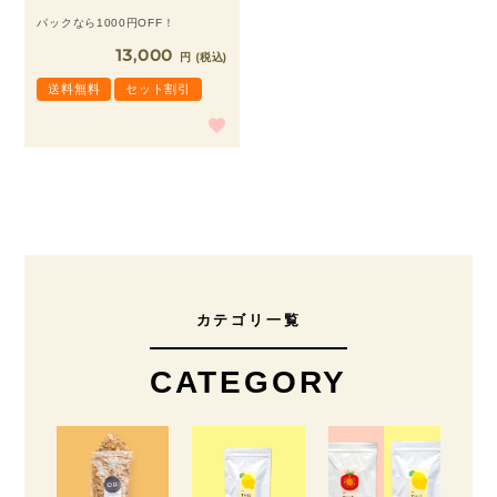
パックなら1000円OFF！
13,000
税込
送料無料
セット割引
カテゴリ一覧
CATEGORY