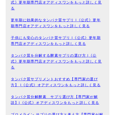
式》更年期専門店オアディスワンをもっと詳しく見
る
更年期に効果的なタンパク質サプリ |《公式》更年
期専門店オアディスワンをもっと詳しく見る
子供にも安心のタンパク質サプリ |《公式》更年期
専門店オアディスワンをもっと詳しく見る
タンパク質を分解する酵素サプリの選び方 |《公
式》更年期専門店オアディスワンをもっと詳しく見
る
タンパク質サプリメントおすすめ【専門家の選び
方】 |《公式》オアディスワンをもっと詳しく見る
タンパク質分解酵素 サプリ選び方【専門家が解
説】|《公式》オアディスワンをもっと詳しく見る
ブロメライン サプリの選び方と考え方【専門家が解