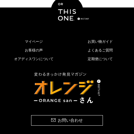
マイページ
お買い物ガイド
お客様の声
よくあるご質問
オアディスワンについて
定期便について
お問い合わせ