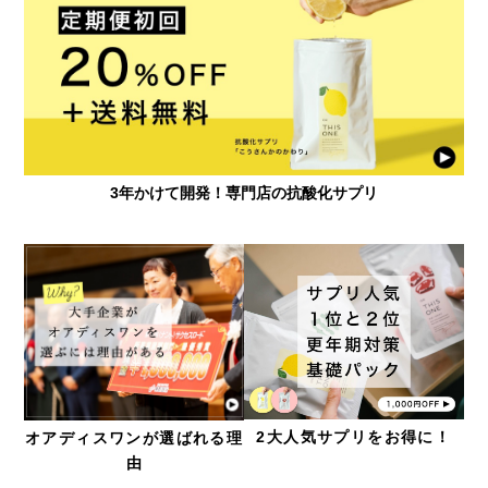
3年かけて開発！専門店の抗酸化サプリ
2大人気サプリをお得に！
オアディスワンが選ばれる理
由