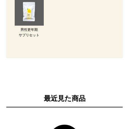
男性更年期
サプリセット
最近見た商品