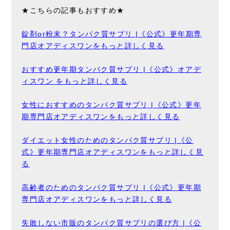
★こちらの記事もおすすめ★
錠剤or粉末？タンパク質サプリ |《公式》更年期専
門店オアディスワンをもっと詳しく見る
おすすめ更年期タンパク質サプリ |《公式》オアデ
ィスワン をもっと詳しく見る
女性におすすめのタンパク質サプリ |《公式》更年
期専門店オアディスワンをもっと詳しく見る
ダイエット女性のためのタンパク質サプリ |《公
式》更年期専門店オアディスワンをもっと詳しく見
る
高齢者のためのタンパク質サプリ |《公式》更年期
専門店オアディスワンをもっと詳しく見る
失敗しない市販のタンパク質サプリの選び方 |《公