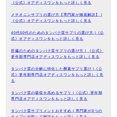
《公式》オアディスワンをもっと詳しく見る
メチオニンサプリの選び方【専門家が徹底解説】 |
《公式》オアディスワンをもっと詳しく見る
40代50代のためのタンパク質サプリの選び方 |《公
式》オアディスワンをもっと詳しく見る
肝臓のためのタンパク質サプリの選び方 | 《公式》
更年期専門店オアディスワンをもっと詳しく見る
タンパク質の分解に特化した酵素サプリ選び |《公
式》更年期専門店オアディスワンをもっと詳しく見
る
タンパク質の吸収を高めるサプリ |《公式》更年期
専門店オアディスワンをもっと詳しく見る
タンパク質サプリメントおすすめ | 専門家が3つの
タイプに分類して解説をもっと詳しく見る