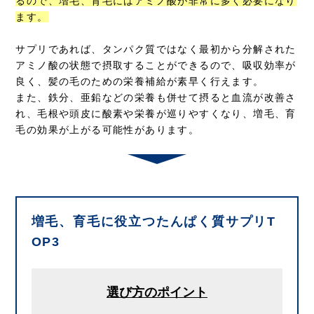
るので、増毛、育毛にはアミノ酸が非常に多く必要になり
ます。
サプリであれば、タンパク質ではなく最初から分解された
アミノ酸の状態で摂取することができるので、吸収効率が
良く、髪の毛のための栄養補給が素早く行えます。
また、鉄分、亜鉛などの栄養も併せて摂ると血流が改善さ
れ、毛根や頭皮に酸素や栄養が巡りやすくなり、増毛、育
毛の効果が上がる可能性があります。
増毛、育毛に役立つたんぱく質サプリT
OP3
選び方のポイント