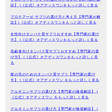
説】 |《公式》オアディスワンをもっと詳しく見る
プロテアーゼ サプリの選び方と考え方【専門家が解
説】|《公式》オアディスワンをもっと詳しく見る
女性向けタンパク質サプリおすすめ【専門家の選び
方】 |《公式》オアディスワンをもっと詳しく見る
高齢者向けタンパク質サプリおすすめ【専門家の選
び方】 |《公式》オアディスワンをもっと詳しく見
る
髪の毛のためのタンパク質サプリ【専門家の選び
方】 |《公式》オアディスワン をもっと詳しく見る
アルギニンサプリの選び方【専門家の徹底解説】 |
《公式》オアディスワン をもっと詳しく見る
グルタミンサプリの選び方【専門家が徹底解説】 |