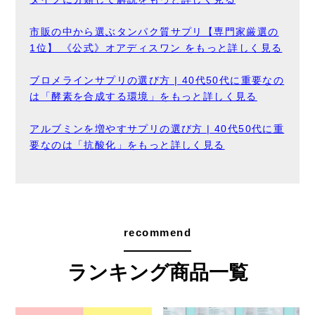
市販の中から選ぶタンパク質サプリ【専門家厳選の
1位】 《公式》オアディスワン をもっと詳しく見る
ブロメラインサプリの選び方 | 40代50代に重要なの
は「酵素を合成する環境」をもっと詳しく見る
アルブミンを増やすサプリの選び方 | 40代50代に重
要なのは「抗酸化」をもっと詳しく見る
recommend
ランキング商品一覧